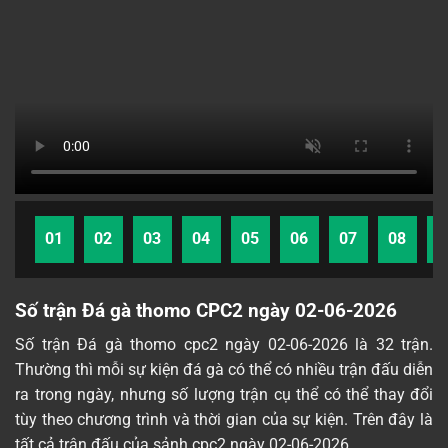
01
02
03
04
05
06
07
08
0
Số trận Đá gà thomo CPC2 ngày 02-06-2026
Số trận Đá gà thomo cpc2 ngày 02-06-2026 là 32 trận.
Thường thì mỗi sự kiện đá gà có thể có nhiều trận đấu diễn
ra trong ngày, nhưng số lượng trận cụ thể có thể thay đổi
tùy theo chương trình và thời gian của sự kiện. Trên đây là
tất cả trận đấu của sảnh cpc2 ngày 02-06-2026.