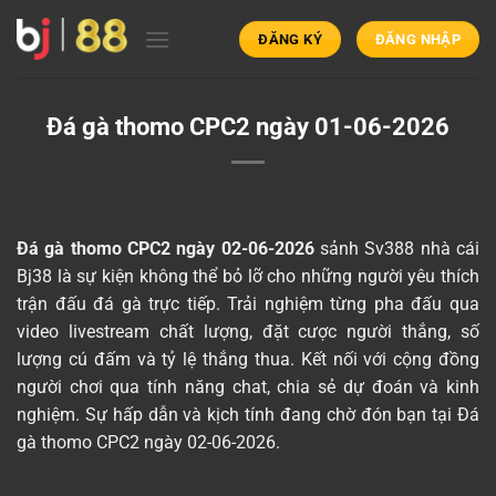
Chuyển
đến
ĐĂNG KÝ
ĐĂNG NHẬP
nội
dung
Đá gà thomo CPC2 ngày 01-06-2026
Đá gà thomo CPC2 ngày 02-06-2026
sảnh
Sv388
nhà cái
Bj38
là sự kiện không thể bỏ lỡ cho những người yêu thích
trận đấu đá gà trực tiếp. Trải nghiệm từng pha đấu qua
video livestream
chất lượng, đặt cược người thắng, số
lượng cú đấm và tỷ lệ thắng thua. Kết nối với cộng đồng
người chơi qua tính năng chat, chia sẻ dự đoán và kinh
nghiệm. Sự hấp dẫn và kịch tính đang chờ đón bạn tại Đá
gà thomo CPC2 ngày 02-06-2026.