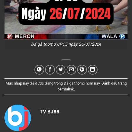
Đá gà thomo CPC5 ngày 26/07/2024
Mục nhập này đã được đăng trong
Đá gà thomo hôm nay
. Đánh dấu trang
permalink
.
TV BJ88