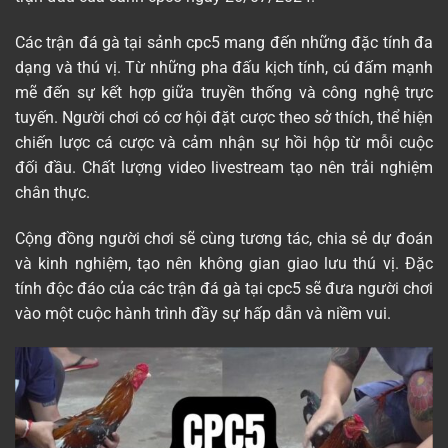
Các trận đá gà tại sảnh cpc5 mang đến những đặc tính đa
dạng và thú vị. Từ những pha đấu kịch tính, cú đấm mạnh
mẽ đến sự kết hợp giữa truyền thống và công nghệ trực
tuyến. Người chơi có cơ hội đặt cược theo sở thích, thể hiện
chiến lược cá cược và cảm nhận sự hồi hộp từ mỗi cuộc
đối đầu. Chất lượng video livestream tạo nên trải nghiệm
chân thực.
Cộng đồng người chơi sẽ cùng tương tác, chia sẻ dự đoán
và kinh nghiệm, tạo nên không gian giao lưu thú vị. Đặc
tính độc đáo của các trận đá gà tại cpc5 sẽ đưa người chơi
vào một cuộc hành trình đầy sự hấp dẫn và niềm vui.