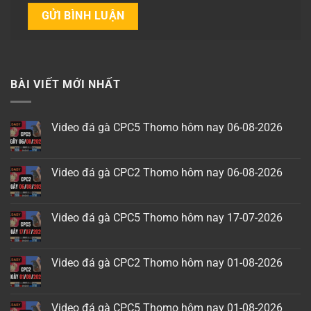
BÀI VIẾT MỚI NHẤT
Video đá gà CPC5 Thomo hôm nay 06-08-2026
Video đá gà CPC2 Thomo hôm nay 06-08-2026
Video đá gà CPC5 Thomo hôm nay 17-07-2026
Video đá gà CPC2 Thomo hôm nay 01-08-2026
Video đá gà CPC5 Thomo hôm nay 01-08-2026