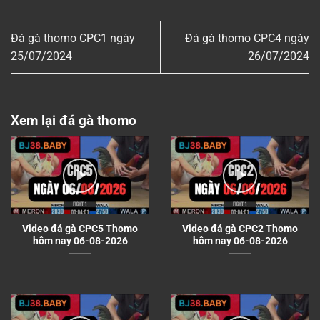
Đá gà thomo CPC1 ngày
Đá gà thomo CPC4 ngày
25/07/2024
26/07/2024
Xem lại đá gà thomo
Video đá gà CPC5 Thomo
Video đá gà CPC2 Thomo
hôm nay 06-08-2026
hôm nay 06-08-2026