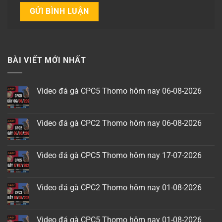
BÀI VIẾT MỚI NHẤT
Video đá gà CPC5 Thomo hôm nay 06-08-2026
Video đá gà CPC2 Thomo hôm nay 06-08-2026
Video đá gà CPC5 Thomo hôm nay 17-07-2026
Video đá gà CPC2 Thomo hôm nay 01-08-2026
Video đá gà CPC5 Thomo hôm nay 01-08-2026