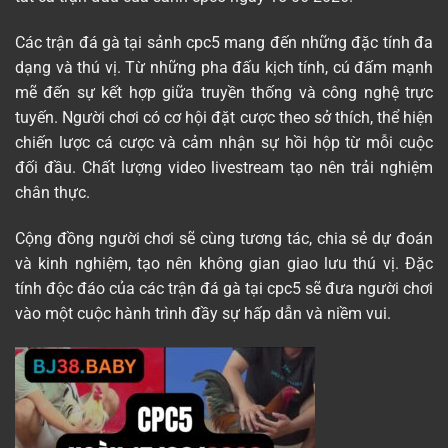
Các trận đá gà tại sảnh cpc5 mang đến những đặc tính đa
dạng và thú vị. Từ những pha đấu kịch tính, cú đấm mạnh
mẽ đến sự kết hợp giữa truyền thống và công nghệ trực
tuyến. Người chơi có cơ hội đặt cược theo sở thích, thể hiện
chiến lược cá cược và cảm nhận sự hồi hộp từ mỗi cuộc
đối đầu. Chất lượng video livestream tạo nên trải nghiệm
chân thực.
Cộng đồng người chơi sẽ cùng tương tác, chia sẻ dự đoán
và kinh nghiệm, tạo nên không gian giao lưu thú vị. Đặc
tính độc đáo của các trận đá gà tại cpc5 sẽ đưa người chơi
vào một cuộc hành trình đầy sự hấp dẫn và niềm vui.