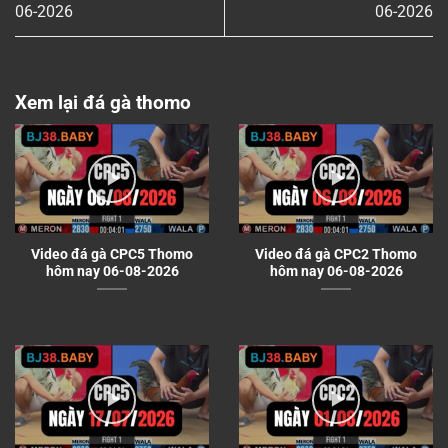
06-2026
06-2026
Xem lại đá gà thomo
Video đá gà CPC5 Thomo
Video đá gà CPC2 Thomo
hôm nay 06-08-2026
hôm nay 06-08-2026