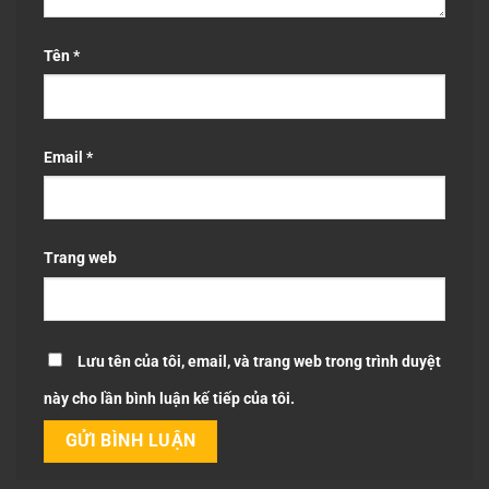
Tên
*
Email
*
Trang web
Lưu tên của tôi, email, và trang web trong trình duyệt
này cho lần bình luận kế tiếp của tôi.