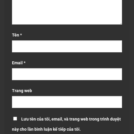
Tên
*
Email
*
Trang web
Lưu tên của tôi, email, và trang web trong trình duyệt
này cho lần bình luận kế tiếp của tôi.