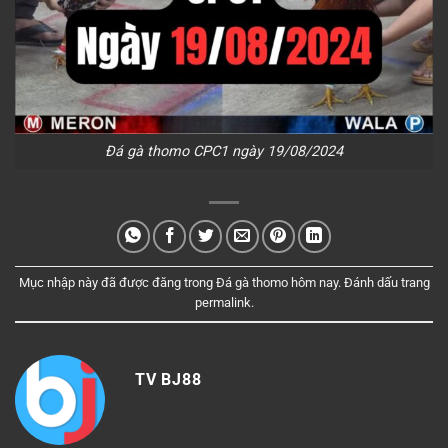
Đá gà thomo CPC1 ngày 19/08/2024
Mục nhập này đã được đăng trong
Đá gà thomo hôm nay
. Đánh dấu trang
permalink
.
TV BJ88