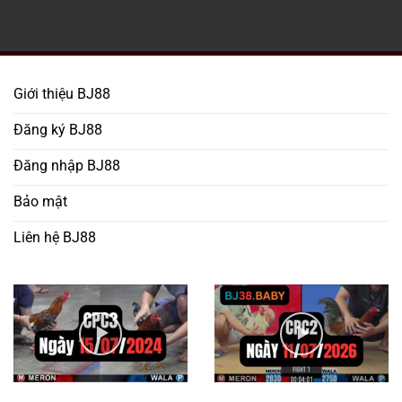
Giới thiệu BJ88
Đăng ký BJ88
Đăng nhập BJ88
Bảo mật
Liên hệ BJ88