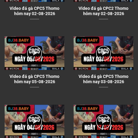
Video đá gà CPC5 Thomo
Video đá gà CPC2 Thomo
hôm nay 02-08-2026
hôm nay 02-08-2026
Video đá gà CPC5 Thomo
Video đá gà CPC5 Thomo
hôm nay 05-08-2026
hôm nay 03-08-2026