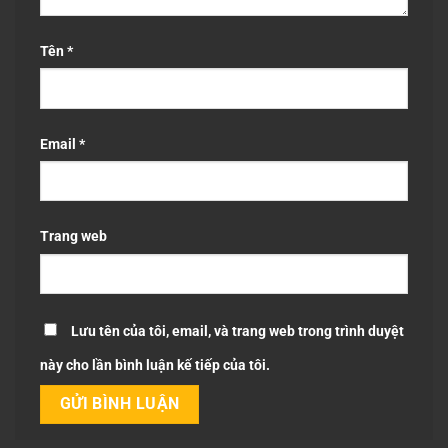
Tên
*
Email
*
Trang web
Lưu tên của tôi, email, và trang web trong trình duyệt
này cho lần bình luận kế tiếp của tôi.