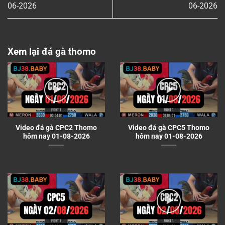
06-2026
06-2026
Xem lại đá gà thomo
Video đá gà CPC2 Thomo
Video đá gà CPC5 Thomo
hôm nay 01-08-2026
hôm nay 01-08-2026