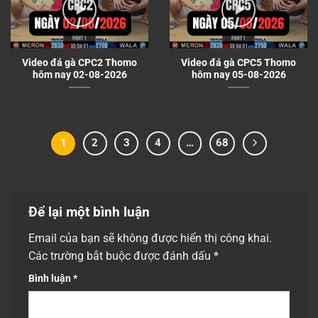
Video đá gà CPC2 Thomo
Video đá gà CPC5 Thomo
hôm nay 02-08-2026
hôm nay 05-08-2026
1
2
3
4
…
68
Để lại một bình luận
Email của bạn sẽ không được hiển thị công khai.
Các trường bắt buộc được đánh dấu
*
Bình luận
*