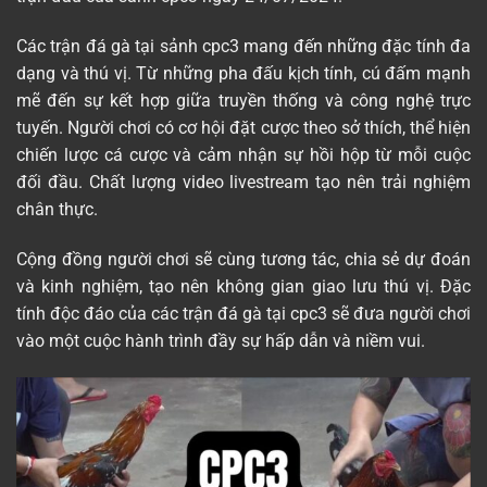
Các trận đá gà tại sảnh cpc3 mang đến những đặc tính đa
dạng và thú vị. Từ những pha đấu kịch tính, cú đấm mạnh
mẽ đến sự kết hợp giữa truyền thống và công nghệ trực
tuyến. Người chơi có cơ hội đặt cược theo sở thích, thể hiện
chiến lược cá cược và cảm nhận sự hồi hộp từ mỗi cuộc
đối đầu. Chất lượng video livestream tạo nên trải nghiệm
chân thực.
Cộng đồng người chơi sẽ cùng tương tác, chia sẻ dự đoán
và kinh nghiệm, tạo nên không gian giao lưu thú vị. Đặc
tính độc đáo của các trận đá gà tại cpc3 sẽ đưa người chơi
vào một cuộc hành trình đầy sự hấp dẫn và niềm vui.