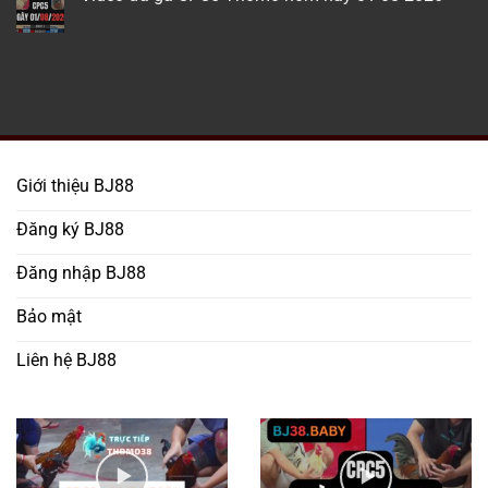
Giới thiệu BJ88
Đăng ký BJ88
Đăng nhập BJ88
Bảo mật
Liên hệ BJ88