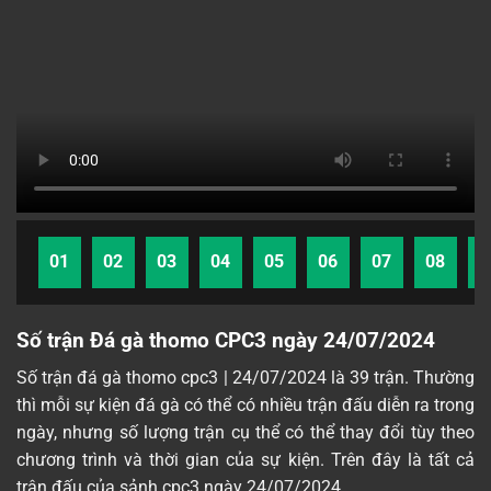
01
02
03
04
05
06
07
08
0
Số trận Đá gà thomo CPC3 ngày 24/07/2024
Số trận đá gà thomo cpc3 | 24/07/2024 là 39 trận. Thường
thì mỗi sự kiện đá gà có thể có nhiều trận đấu diễn ra trong
ngày, nhưng số lượng trận cụ thể có thể thay đổi tùy theo
chương trình và thời gian của sự kiện. Trên đây là tất cả
trận đấu của sảnh cpc3 ngày 24/07/2024.