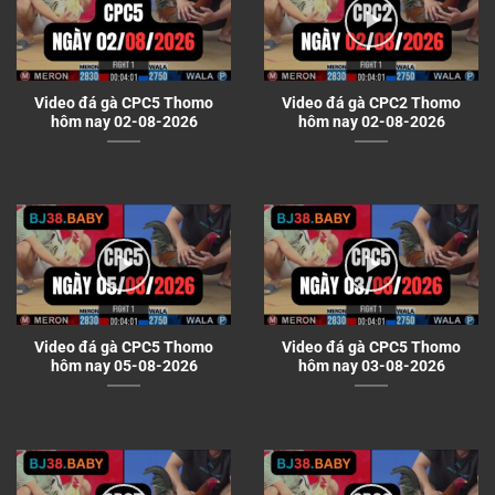
Video đá gà CPC5 Thomo
Video đá gà CPC2 Thomo
hôm nay 02-08-2026
hôm nay 02-08-2026
Video đá gà CPC5 Thomo
Video đá gà CPC5 Thomo
hôm nay 05-08-2026
hôm nay 03-08-2026