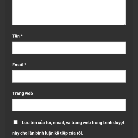
Tên
*
Email
*
Trang web
Lưu tên của tôi, email, và trang web trong trình duyệt
này cho lần bình luận kế tiếp của tôi.