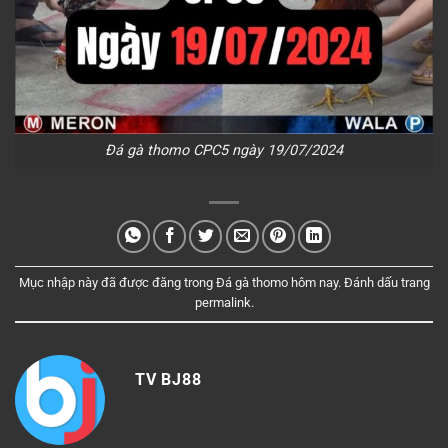
Đá gà thomo CPC5 ngày 19/07/2024
Mục nhập này đã được đăng trong
Đá gà thomo hôm nay
. Đánh dấu trang
permalink
.
TV BJ88