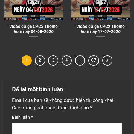
Video đá gà CPC5 Thomo
Video đá gà CPC2 Thomo
hôm nay 04-08-2026
hôm nay 17-07-2026
1
2
3
4
…
67
Để lại một bình luận
Email của bạn sẽ không được hiển thị công khai.
Các trường bắt buộc được đánh dấu
*
Bình luận
*