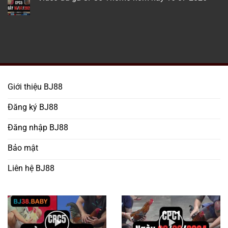
Giới thiệu BJ88
Đăng ký BJ88
Đăng nhập BJ88
Bảo mật
Liên hệ BJ88