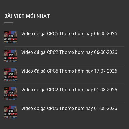
BÀI VIẾT MỚI NHẤT
Video đá gà CPC5 Thomo hôm nay 06-08-2026
Video đá gà CPC2 Thomo hôm nay 06-08-2026
Video đá gà CPC5 Thomo hôm nay 17-07-2026
Video đá gà CPC2 Thomo hôm nay 01-08-2026
Video đá gà CPC5 Thomo hôm nay 01-08-2026