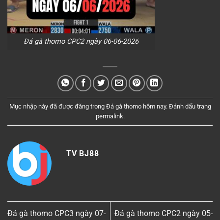
Đá gà thomo CPC2 ngày 06-06-2026
Mục nhập này đã được đăng trong
Đá gà thomo hôm nay
. Đánh dấu trang
permalink
.
TV BJ88
Đá gà thomo CPC3 ngày 07-
Đá gà thomo CPC2 ngày 05-