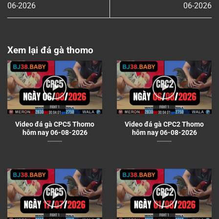
06-2026
06-2026
Xem lại đá gà thomo
Video đá gà CPC5 Thomo
Video đá gà CPC2 Thomo
hôm nay 06-08-2026
hôm nay 06-08-2026