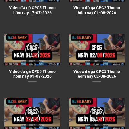
Video đá gà CPC5 Thomo
Video đá gà CPC2 Thomo
hôm nay 17-07-2026
hôm nay 01-08-2026
Video đá gà CPC5 Thomo
Video đá gà CPC5 Thomo
hôm nay 01-08-2026
hôm nay 02-08-2026