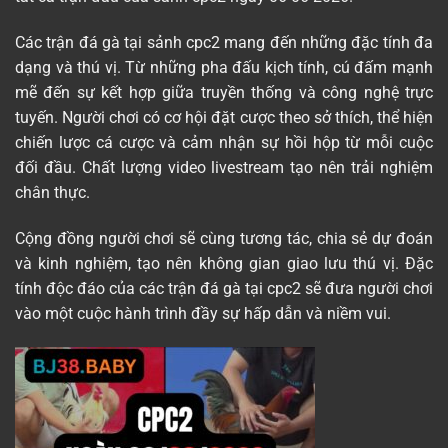
Các trận đá gà tại sảnh cpc2 mang đến những đặc tính đa
dạng và thú vị. Từ những pha đấu kịch tính, cú đấm mạnh
mẽ đến sự kết hợp giữa truyền thống và công nghệ trực
tuyến. Người chơi có cơ hội đặt cược theo sở thích, thể hiện
chiến lược cá cược và cảm nhận sự hồi hộp từ mỗi cuộc
đối đầu. Chất lượng video livestream tạo nên trải nghiệm
chân thực.
Cộng đồng người chơi sẽ cùng tương tác, chia sẻ dự đoán
và kinh nghiệm, tạo nên không gian giao lưu thú vị. Đặc
tính độc đáo của các trận đá gà tại cpc2 sẽ đưa người chơi
vào một cuộc hành trình đầy sự hấp dẫn và niềm vui.