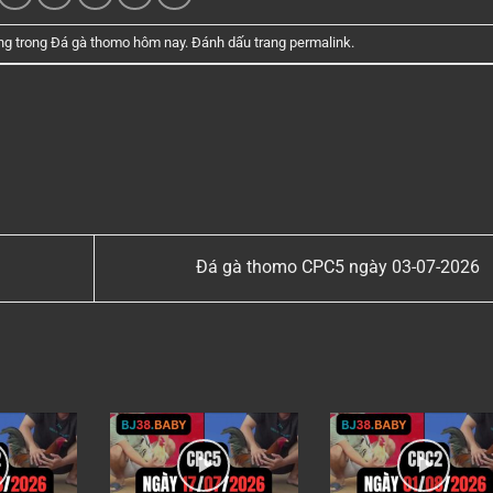
ng trong
Đá gà thomo hôm nay
. Đánh dấu trang
permalink
.
Đá gà thomo CPC5 ngày 03-07-2026