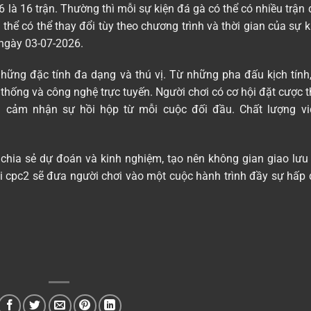
là 16 trận. Thường thì mỗi sự kiện đá gà có thể có nhiều trận
 thể có thể thay đổi tùy theo chương trình và thời gian của sự k
 ngày 03-07-2026.
hững đặc tính đa dạng và thú vị. Từ những pha đấu kịch tính
hống và công nghệ trực tuyến. Người chơi có cơ hội đặt cược 
và cảm nhận sự hồi hộp từ mỗi cuộc đối đầu. Chất lượng vi
chia sẻ dự đoán và kinh nghiệm, tạo nên không gian giao lưu
tại cpc2 sẽ đưa người chơi vào một cuộc hành trình đầy sự hấp