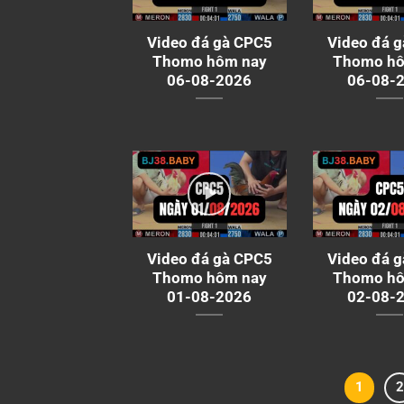
Video đá gà CPC5
Video đá 
Thomo hôm nay
Thomo hô
06-08-2026
06-08-
Video đá gà CPC5
Video đá 
Thomo hôm nay
Thomo hô
01-08-2026
02-08-
1
2