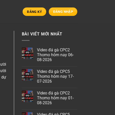
ĐĂNG KÝ
ĐĂNG NHẬP
BÀI VIẾT MỚI NHẤT
Video đá gà CPC2
Thomo hôm nay 06-
08-2026
gười
gười
Video đá gà CPC5
Thomo hôm nay 17-
ẻ dự
07-2026
Video đá gà CPC2
Thomo hôm nay 01-
08-2026
Video đá gà CPC5