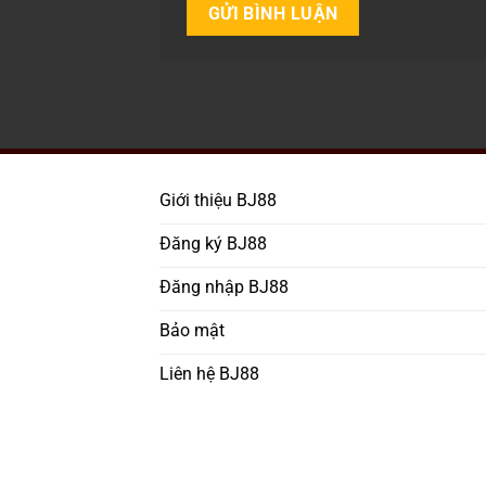
Giới thiệu BJ88
Đăng ký BJ88
Đăng nhập BJ88
Bảo mật
Liên hệ BJ88