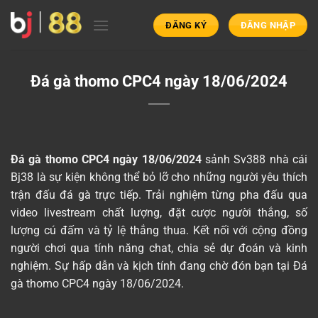
Chuyển
đến
ĐĂNG KÝ
ĐĂNG NHẬP
nội
dung
Đá gà thomo CPC4 ngày 18/06/2024
Đá gà thomo CPC4 ngày 18/06/2024
sảnh
Sv388
nhà cái
Bj38
là sự kiện không thể bỏ lỡ cho những người yêu thích
trận đấu đá gà trực tiếp. Trải nghiệm từng pha đấu qua
video livestream
chất lượng, đặt cược người thắng, số
lượng cú đấm và tỷ lệ thắng thua. Kết nối với cộng đồng
người chơi qua tính năng chat, chia sẻ dự đoán và kinh
nghiệm. Sự hấp dẫn và kịch tính đang chờ đón bạn tại Đá
gà thomo CPC4 ngày 18/06/2024.