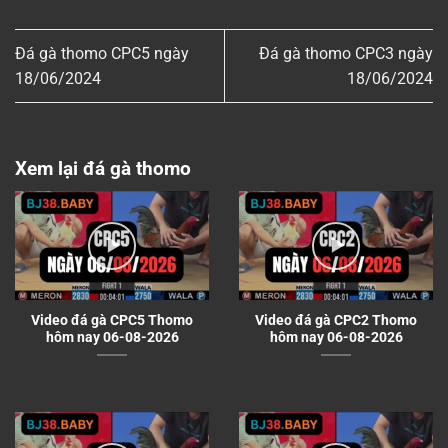
Đá gà thomo CPC5 ngày
Đá gà thomo CPC3 ngày
18/06/2024
18/06/2024
Xem lại đá gà thomo
Video đá gà CPC5 Thomo
Video đá gà CPC2 Thomo
hôm nay 06-08-2026
hôm nay 06-08-2026