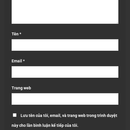
Tên
*
Email
*
Trang web
Lưu tên của tôi, email, và trang web trong trình duyệt
này cho lần bình luận kế tiếp của tôi.