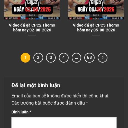
Video đá gà CPC2 Thomo
Video đá gà CPC5 Thomo
hôm nay 02-08-2026
hôm nay 05-08-2026
1
2
3
4
…
68
Để lại một bình luận
Email của bạn sẽ không được hiển thị công khai.
Các trường bắt buộc được đánh dấu
*
Bình luận
*