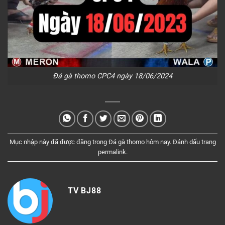
Đá gà thomo CPC4 ngày 18/06/2024
Mục nhập này đã được đăng trong
Đá gà thomo hôm nay
. Đánh dấu trang
permalink
.
TV BJ88