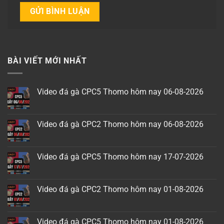
BÀI VIẾT MỚI NHẤT
Video đá gà CPC5 Thomo hôm nay 06-08-2026
Video đá gà CPC2 Thomo hôm nay 06-08-2026
Video đá gà CPC5 Thomo hôm nay 17-07-2026
Video đá gà CPC2 Thomo hôm nay 01-08-2026
Video đá gà CPC5 Thomo hôm nay 01-08-2026