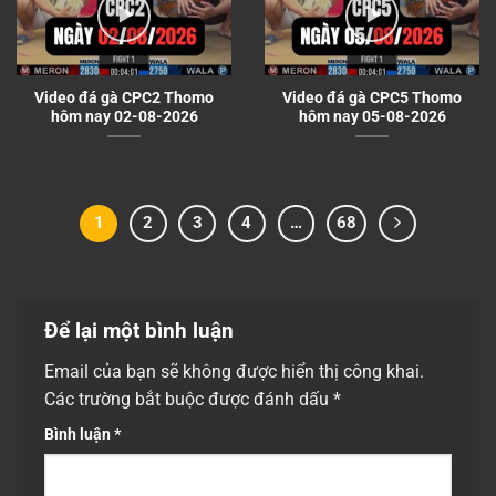
Video đá gà CPC2 Thomo
Video đá gà CPC5 Thomo
hôm nay 02-08-2026
hôm nay 05-08-2026
1
2
3
4
…
68
Để lại một bình luận
Email của bạn sẽ không được hiển thị công khai.
Các trường bắt buộc được đánh dấu
*
Bình luận
*