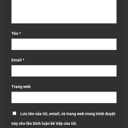
Tên
*
Email
*
Trang web
Lưu tên của tôi, email, và trang web trong trình duyệt
này cho lần bình luận kế tiếp của tôi.