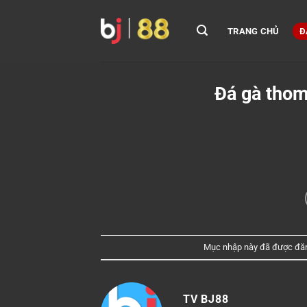
Chuyển
đến
TRANG CHỦ
Đ
nội
dung
Đá gà tho
Mục nhập này đã được đă
TV BJ88