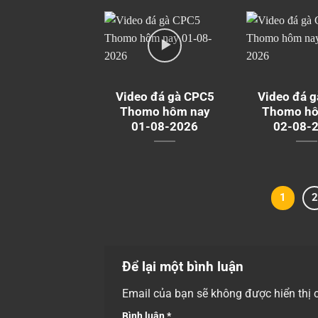
Video đá gà CPC5
Video đá 
Thomo hôm nay
Thomo hô
01-08-2026
02-08-
1
2
Để lại một bình luận
Email của bạn sẽ không được hiển thị 
Bình luận
*