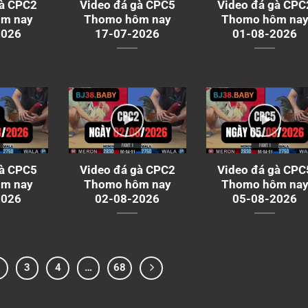
gà CPC2
Video đá gà CPC5
Video đá gà CPC
m nay
Thomo hôm nay
Thomo hôm na
2026
17-07-2026
01-08-2026
gà CPC5
Video đá gà CPC2
Video đá gà CPC
m nay
Thomo hôm nay
Thomo hôm na
2026
02-08-2026
05-08-2026
3
4
…
68