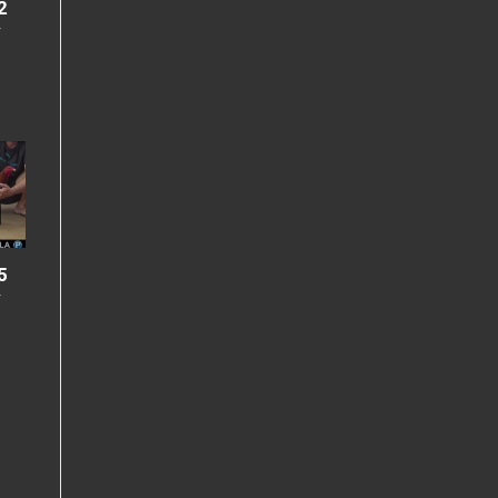
2
y
5
y