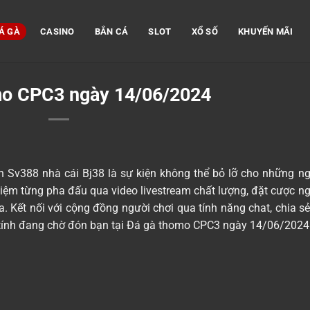
Á GÀ
CASINO
BẮN CÁ
SLOT
XỔ SỐ
KHUYẾN MÃI
mo CPC3 ngày 14/06/2024
h
Sv388
nhà cái
Bj38
là sự kiện không thể bỏ lỡ cho những n
nghiệm từng pha đấu qua
video livestream
chất lượng, đặt cược n
a. Kết nối với cộng đồng người chơi qua tính năng chat, chia s
 tính đang chờ đón bạn tại Đá gà thomo CPC3 ngày 14/06/2024