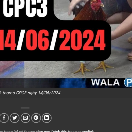
à thomo CPC3 ngày 14/06/2024
ng trong
Đá gà thomo hôm nay
. Đánh dấu trang
permalink
.