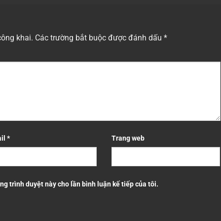
công khai.
Các trường bắt buộc được đánh dấu
*
il
*
Trang web
ng trình duyệt này cho lần bình luận kế tiếp của tôi.