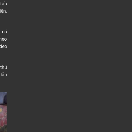
 đấu
iện.
, cú
theo
deo
 thú
 dẫn