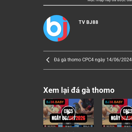
TV BJ88
Đá gà thomo CPC4 ngày 14/06/2024
Xem lại đá gà thomo