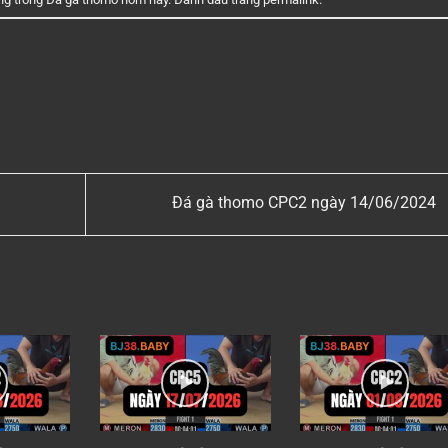
Đá gà thomo CPC2 ngày 14/06/2024