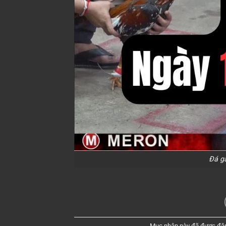
Đá g
Mục nhập này đã được đă