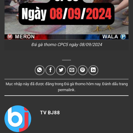
Đá gà thomo CPC5 ngày 08/09/2024
Mục nhập này đã được đăng trong
Đá gà thomo hôm nay
. Đánh dấu trang
permalink
.
TV BJ88