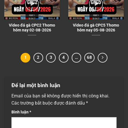
Video đá gà CPC2 Thomo
Video đá gà CPC5 Thomo
hôm nay 02-08-2026
hôm nay 05-08-2026
1
2
3
4
…
68
Để lại một bình luận
Email của bạn sẽ không được hiển thị công khai.
Các trường bắt buộc được đánh dấu
*
Bình luận
*