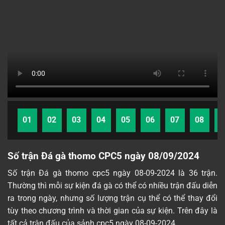
01
02
03
04
05
06
07
08
0
Số trận Đá gà thomo CPC5 ngày 08/09/2024
Số trận Đá gà thomo cpc5 ngày 08-09-2024 là 36 trận.
Thường thì mỗi sự kiện đá gà có thể có nhiều trận đấu diễn
ra trong ngày, nhưng số lượng trận cụ thể có thể thay đổi
tùy theo chương trình và thời gian của sự kiện. Trên đây là
tất cả trận đấu của sảnh cpc5 ngày 08-09-2024.