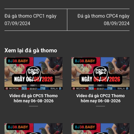
Đá gà thomo CPC1 ngày
Đá gà thomo CPC4 ngày
07/09/2024
08/09/2024
Xem lại đá gà thomo
Video đá gà CPC5 Thomo
Video đá gà CPC2 Thomo
hôm nay 06-08-2026
hôm nay 06-08-2026