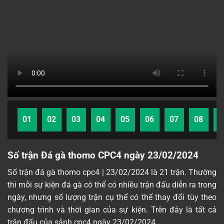
01
02
03
04
05
06
07
08
0
Số trận Đá gà thomo CPC4 ngày 23/02/2024
Số trận đá gà thomo cpc4 | 23/02/2024 là 21 trận. Thường
thì mỗi sự kiện đá gà có thể có nhiều trận đấu diễn ra trong
ngày, nhưng số lượng trận cụ thể có thể thay đổi tùy theo
chương trình và thời gian của sự kiện. Trên đây là tất cả
trận đấu của sảnh cpc4 ngày 23/02/2024.