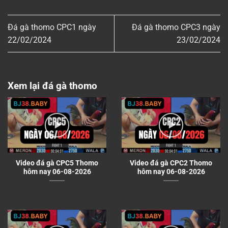
Đá gà thomo CPC1 ngày
Đá gà thomo CPC3 ngày
22/02/2024
23/02/2024
Xem lại đá gà thomo
Video đá gà CPC5 Thomo
Video đá gà CPC2 Thomo
hôm nay 06-08-2026
hôm nay 06-08-2026