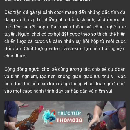
Các trận đá gà tại sảnh cpc4 mang đến những đặc tính đa
dạng và thú vị. Từ những pha đấu kịch tính, cú đấm mạnh
mẽ đến sự kết hợp giữa truyền thống và công nghệ trực
tuyến. Người chơi có cơ hội đặt cược theo sở thích, thể hiện
chiến lược cá cược và cảm nhận sự hồi hộp từ mỗi cuộc
đối đầu. Chất lượng video livestream tạo nên trải nghiệm
chân thực.
Cộng đồng người chơi sẽ cùng tương tác, chia sẻ dự đoán
và kinh nghiệm, tạo nên không gian giao lưu thú vị. Đặc
tính độc đáo của các trận đá gà tại cpc4 sẽ đưa người chơi
vào một cuộc hành trình đầy sự hấp dẫn và niềm vui.