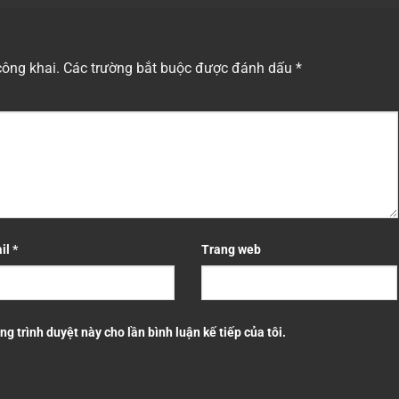
công khai.
Các trường bắt buộc được đánh dấu
*
il
*
Trang web
ng trình duyệt này cho lần bình luận kế tiếp của tôi.