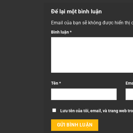
Để lại một bình luận
Email của bạn sẽ không được hiển thị 
Bình luận
*
Tên
*
Ema
Lưu tên của tôi, email, và trang web tro