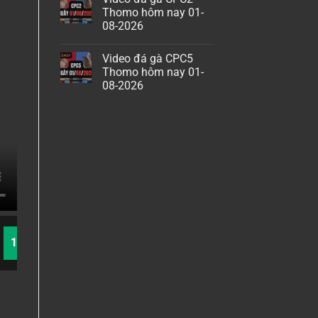
Thomo hôm nay 01-
08-2026
Video đá gà CPC5
Thomo hôm nay 01-
08-2026
16
17
18
19
20
21
22
23
24