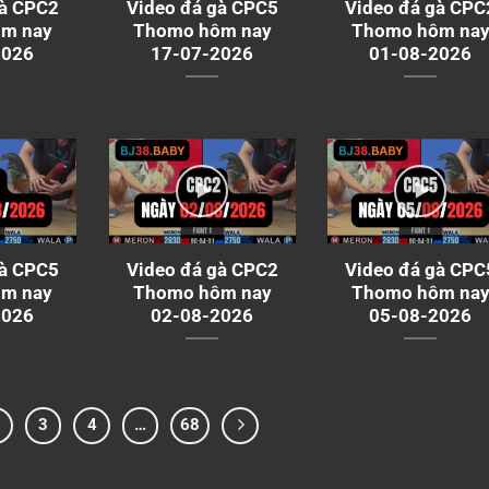
gà CPC2
Video đá gà CPC5
Video đá gà CPC
m nay
Thomo hôm nay
Thomo hôm na
2026
17-07-2026
01-08-2026
gà CPC5
Video đá gà CPC2
Video đá gà CPC
m nay
Thomo hôm nay
Thomo hôm na
2026
02-08-2026
05-08-2026
3
4
…
68