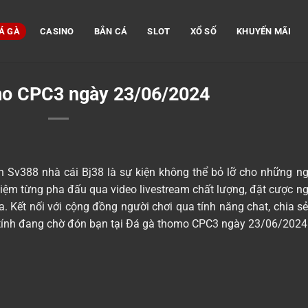
Á GÀ
CASINO
BẮN CÁ
SLOT
XỔ SỐ
KHUYẾN MÃI
mo CPC3 ngày 23/06/2024
h
Sv388
nhà cái
Bj38
là sự kiện không thể bỏ lỡ cho những n
nghiệm từng pha đấu qua
video livestream
chất lượng, đặt cược n
a. Kết nối với cộng đồng người chơi qua tính năng chat, chia s
 tính đang chờ đón bạn tại Đá gà thomo CPC3 ngày 23/06/2024