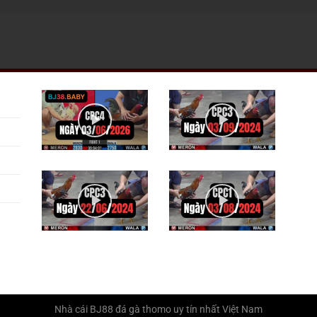
Nhà cái BJ88 đá gà thomo uy tín nhất Việt Nam