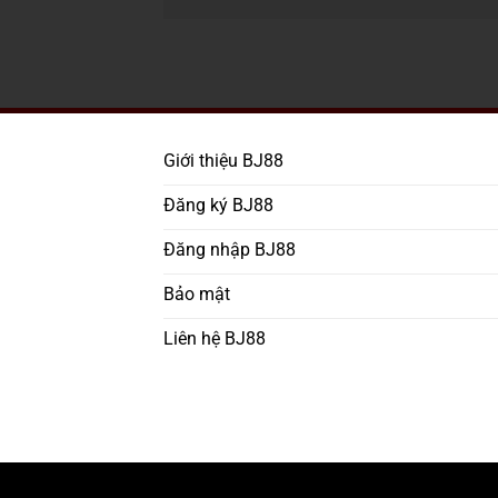
Giới thiệu BJ88
Đăng ký BJ88
Đăng nhập BJ88
Bảo mật
Liên hệ BJ88