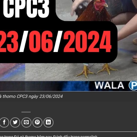
à thomo CPC3 ngày 23/06/2024
ng trong
Đá gà thomo hôm nay
. Đánh dấu trang
permalink
.