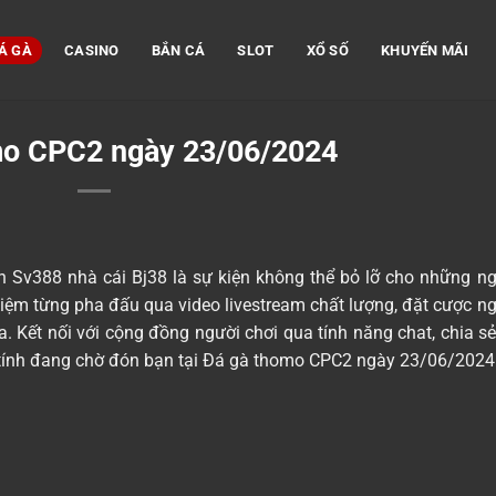
Á GÀ
CASINO
BẮN CÁ
SLOT
XỔ SỐ
KHUYẾN MÃI
mo CPC2 ngày 23/06/2024
h
Sv388
nhà cái
Bj38
là sự kiện không thể bỏ lỡ cho những n
nghiệm từng pha đấu qua
video livestream
chất lượng, đặt cược n
a. Kết nối với cộng đồng người chơi qua tính năng chat, chia s
 tính đang chờ đón bạn tại Đá gà thomo CPC2 ngày 23/06/2024