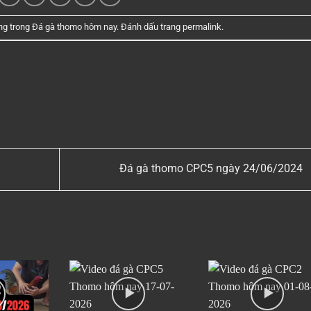
ng trong
Đá gà thomo hôm nay
. Đánh dấu trang
permalink
.
Đá gà thomo CPC5 ngày 24/06/2024