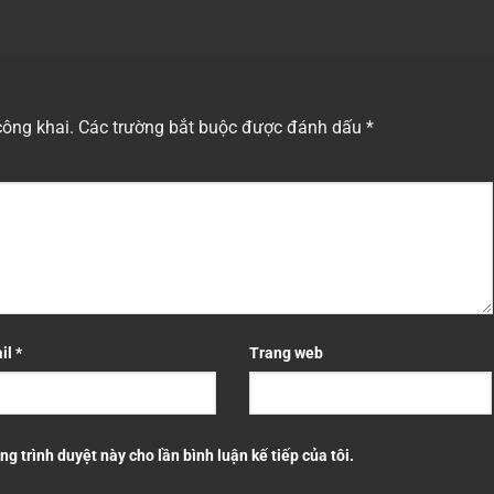
công khai.
Các trường bắt buộc được đánh dấu
*
il
*
Trang web
ng trình duyệt này cho lần bình luận kế tiếp của tôi.