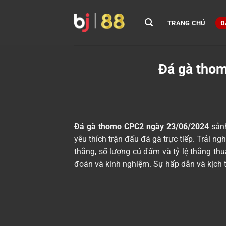
Chuyển
đến
TRANG CHỦ
Đ
nội
dung
Đá gà tho
Đá gà thomo CPC2 ngày 23/06/2024
sản
yêu thích trận đấu đá gà trực tiếp. Trải 
thắng, số lượng cú đấm và tỷ lệ thắng thu
đoán và kinh nghiệm. Sự hấp dẫn và kịch