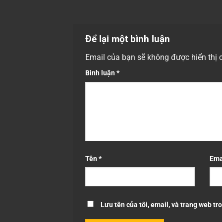
Để lại một bình luận
Email của bạn sẽ không được hiển thị 
Bình luận
*
Tên
*
Ema
Lưu tên của tôi, email, và trang web tro