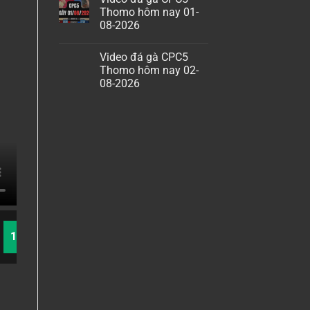
Thomo hôm nay 01-
08-2026
Video đá gà CPC5
Thomo hôm nay 02-
08-2026
16
17
18
19
20
21
22
23
24