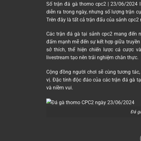
Số trận đá gà thomo cpc2 | 23/06/2024 là
diễn ra trong ngày, nhưng số lượng trận cụ
Trên đây là tất cả trận đấu của sảnh cpc
Các trận đá gà tại sảnh cpc2 mang đến n
đấm mạnh mẽ đến sự kết hợp giữa truyền t
sở thích, thể hiện chiến lược cá cược 
livestream tạo nên trải nghiệm chân thực.
Cộng đồng người chơi sẽ cùng tương tác, 
vị. Đặc tính độc đáo của các trận đá gà 
và niềm vui.
Đá g