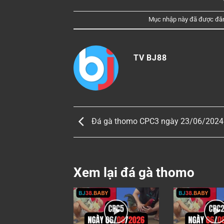
Mục nhập này đã được đă
TV BJ88
Đá gà thomo CPC3 ngày 23/06/2024
Xem lại đá gà thomo