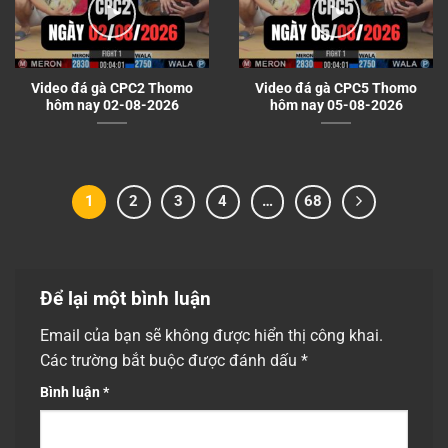
Video đá gà CPC2 Thomo
Video đá gà CPC5 Thomo
hôm nay 02-08-2026
hôm nay 05-08-2026
1
2
3
4
…
68
Để lại một bình luận
Email của bạn sẽ không được hiển thị công khai.
Các trường bắt buộc được đánh dấu
*
Bình luận
*