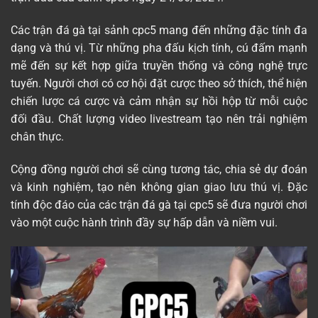
Các trận đá gà tại sảnh cpc5 mang đến những đặc tính đa
dạng và thú vị. Từ những pha đấu kịch tính, cú đấm mạnh
mẽ đến sự kết hợp giữa truyền thống và công nghệ trực
tuyến. Người chơi có cơ hội đặt cược theo sở thích, thể hiện
chiến lược cá cược và cảm nhận sự hồi hộp từ mỗi cuộc
đối đầu. Chất lượng video livestream tạo nên trải nghiệm
chân thực.
Cộng đồng người chơi sẽ cùng tương tác, chia sẻ dự đoán
và kinh nghiệm, tạo nên không gian giao lưu thú vị. Đặc
tính độc đáo của các trận đá gà tại cpc5 sẽ đưa người chơi
vào một cuộc hành trình đầy sự hấp dẫn và niềm vui.