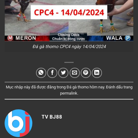
Đá gà thomo CPC4 ngày 14/04/2024
Mục nhập này đã được đăng trong
Đá gà thomo hôm nay
. Đánh dấu trang
permalink
.
TV BJ88