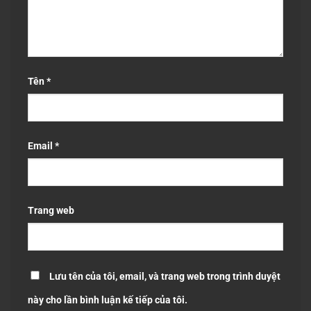
Tên
*
Email
*
Trang web
Lưu tên của tôi, email, và trang web trong trình duyệt
này cho lần bình luận kế tiếp của tôi.