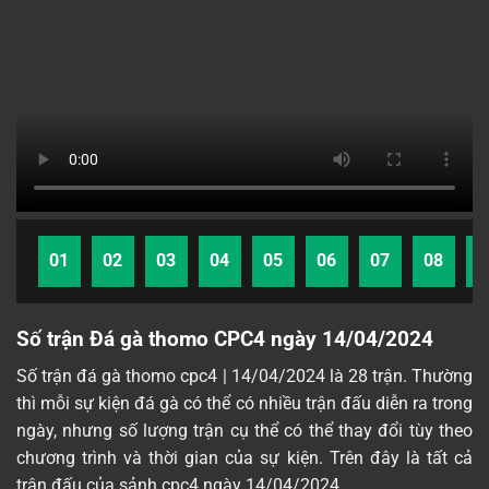
01
02
03
04
05
06
07
08
0
Số trận Đá gà thomo CPC4 ngày 14/04/2024
Số trận đá gà thomo cpc4 | 14/04/2024 là 28 trận. Thường
thì mỗi sự kiện đá gà có thể có nhiều trận đấu diễn ra trong
ngày, nhưng số lượng trận cụ thể có thể thay đổi tùy theo
chương trình và thời gian của sự kiện. Trên đây là tất cả
trận đấu của sảnh cpc4 ngày 14/04/2024.