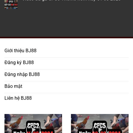
Giới thiệu BJ88
Đăng ký BJ88
Đăng nhập BJ88
Bảo mật
Liên hệ BJ88