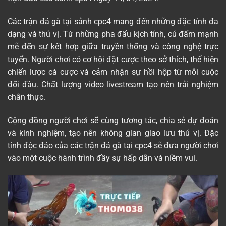
Các trận đá gà tại sảnh cpc4 mang đến những đặc tính đa
dạng và thú vị. Từ những pha đấu kịch tính, cú đấm mạnh
mẽ đến sự kết hợp giữa truyền thống và công nghệ trực
tuyến. Người chơi có cơ hội đặt cược theo sở thích, thể hiện
chiến lược cá cược và cảm nhận sự hồi hộp từ mỗi cuộc
đối đầu. Chất lượng video livestream tạo nên trải nghiệm
chân thực.
Cộng đồng người chơi sẽ cùng tương tác, chia sẻ dự đoán
và kinh nghiệm, tạo nên không gian giao lưu thú vị. Đặc
tính độc đáo của các trận đá gà tại cpc4 sẽ đưa người chơi
vào một cuộc hành trình đầy sự hấp dẫn và niềm vui.