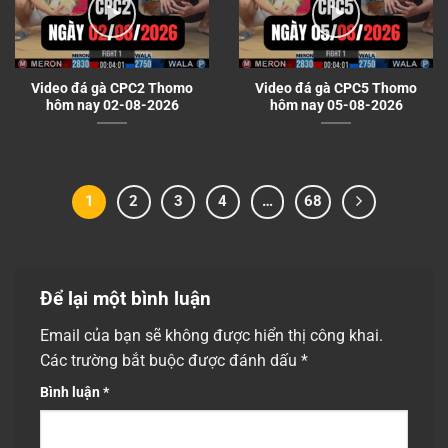
Video đá gà CPC2 Thomo
Video đá gà CPC5 Thomo
hôm nay 02-08-2026
hôm nay 05-08-2026
1
2
3
4
…
68
Để lại một bình luận
Email của bạn sẽ không được hiển thị công khai.
Các trường bắt buộc được đánh dấu
*
Bình luận
*