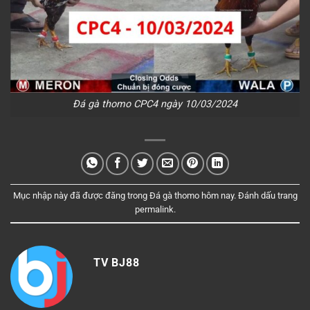
Đá gà thomo CPC4 ngày 10/03/2024
Mục nhập này đã được đăng trong
Đá gà thomo hôm nay
. Đánh dấu trang
permalink
.
TV BJ88