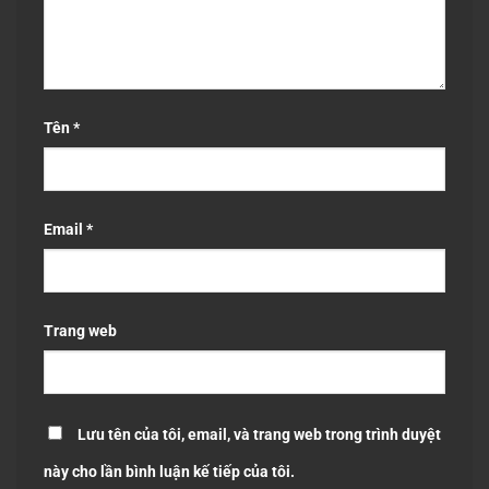
Tên
*
Email
*
Trang web
Lưu tên của tôi, email, và trang web trong trình duyệt
này cho lần bình luận kế tiếp của tôi.