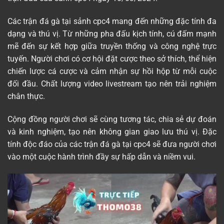
Các trận đá gà tại sảnh cpc4 mang đến những đặc tính đa
dạng và thú vị. Từ những pha đấu kịch tính, cú đấm mạnh
mẽ đến sự kết hợp giữa truyền thống và công nghệ trực
tuyến. Người chơi có cơ hội đặt cược theo sở thích, thể hiện
chiến lược cá cược và cảm nhận sự hồi hộp từ mỗi cuộc
đối đầu. Chất lượng video livestream tạo nên trải nghiệm
chân thực.
Cộng đồng người chơi sẽ cùng tương tác, chia sẻ dự đoán
và kinh nghiệm, tạo nên không gian giao lưu thú vị. Đặc
tính độc đáo của các trận đá gà tại cpc4 sẽ đưa người chơi
vào một cuộc hành trình đầy sự hấp dẫn và niềm vui.