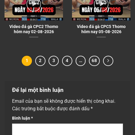
Video đá gà CPC2 Thomo
Video đá gà CPC5 Thomo
hôm nay 02-08-2026
hôm nay 05-08-2026
1
2
3
4
…
68
Để lại một bình luận
Email của bạn sẽ không được hiển thị công khai.
Các trường bắt buộc được đánh dấu
*
Bình luận
*