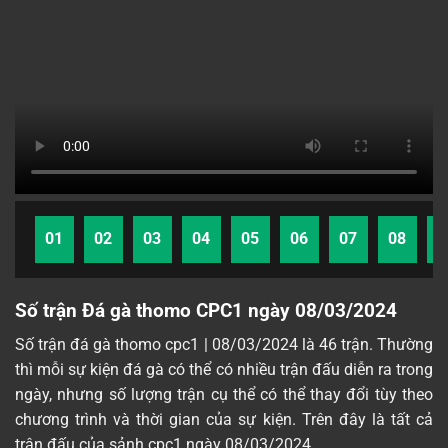
01
02
03
04
05
06
07
08
0
Số trận Đá gà thomo CPC1 ngày 08/03/2024
Số trận đá gà thomo cpc1 | 08/03/2024 là 46 trận. Thường
thì mỗi sự kiện đá gà có thể có nhiều trận đấu diễn ra trong
ngày, nhưng số lượng trận cụ thể có thể thay đổi tùy theo
chương trình và thời gian của sự kiện. Trên đây là tất cả
trận đấu của sảnh cpc1 ngày 08/03/2024.