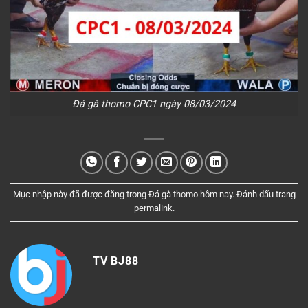
Đá gà thomo CPC1 ngày 08/03/2024
Mục nhập này đã được đăng trong
Đá gà thomo hôm nay
. Đánh dấu trang
permalink
.
TV BJ88