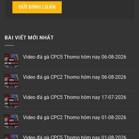
BÀI VIẾT MỚI NHẤT
Video đá gà CPC5 Thomo hôm nay 06-08-2026
Video đá gà CPC2 Thomo hôm nay 06-08-2026
Video đá gà CPC5 Thomo hôm nay 17-07-2026
Video đá gà CPC2 Thomo hôm nay 01-08-2026
Video đá gà CPC5 Thomo hôm nay 01-08-2026