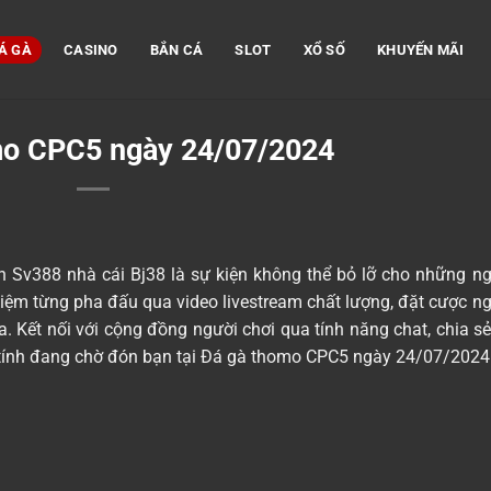
Á GÀ
CASINO
BẮN CÁ
SLOT
XỔ SỐ
KHUYẾN MÃI
mo CPC5 ngày 24/07/2024
h
Sv388
nhà cái
Bj38
là sự kiện không thể bỏ lỡ cho những n
nghiệm từng pha đấu qua
video livestream
chất lượng, đặt cược n
a. Kết nối với cộng đồng người chơi qua tính năng chat, chia s
 tính đang chờ đón bạn tại Đá gà thomo CPC5 ngày 24/07/2024