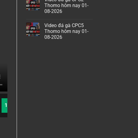
Thomo hôm nay 01-
08-2026
Video đá gà CPC5
Thomo hôm nay 01-
08-2026
16
17
18
19
20
21
22
23
24