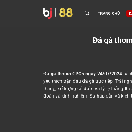
Chuyển
đến
TRANG CHỦ
Đ
nội
dung
Đá gà tho
Đá gà thomo CPC5 ngày 24/07/2024
sản
yêu thích trận đấu đá gà trực tiếp. Trải 
thắng, số lượng cú đấm và tỷ lệ thắng thu
đoán và kinh nghiệm. Sự hấp dẫn và kịch