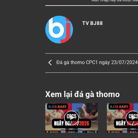
TV BJ88
Đá gà thomo CPC1 ngày 23/07/2024
Xem lại đá gà thomo