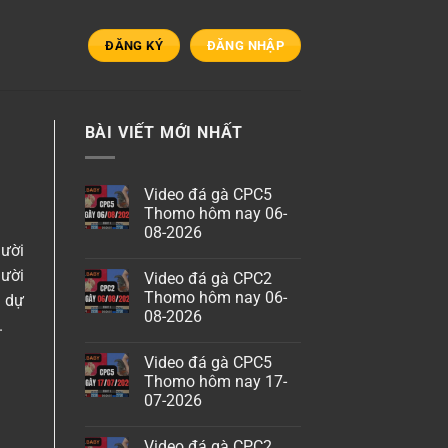
ĐĂNG KÝ
ĐĂNG NHẬP
BÀI VIẾT MỚI NHẤT
Video đá gà CPC5
Thomo hôm nay 06-
08-2026
gười
gười
Video đá gà CPC2
Thomo hôm nay 06-
ẻ dự
08-2026
.
Video đá gà CPC5
Thomo hôm nay 17-
07-2026
Video đá gà CPC2