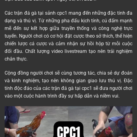
Các trận đá gà tại sảnh cpc1 mang đến những đặc tính đa
dạng và thú vị. Từ những pha đấu kịch tính, cú đấm mạnh
mẽ đến sự kết hợp giữa truyền thống và công nghệ trực
tuyến. Người chơi có cơ hội đặt cược theo sở thích, thể hiện
chiến lược cá cược và cảm nhận sự hồi hộp từ mỗi cuộc
đối đầu. Chất lượng video livestream tạo nên trải nghiệm
chân thực.
Cộng đồng người chơi sẽ cùng tương tác, chia sẻ dự đoán
và kinh nghiệm, tạo nên không gian giao lưu thú vị. Đặc
tính độc đáo của các trận đá gà tại cpc1 sẽ đưa người chơi
vào một cuộc hành trình đầy sự hấp dẫn và niềm vui.