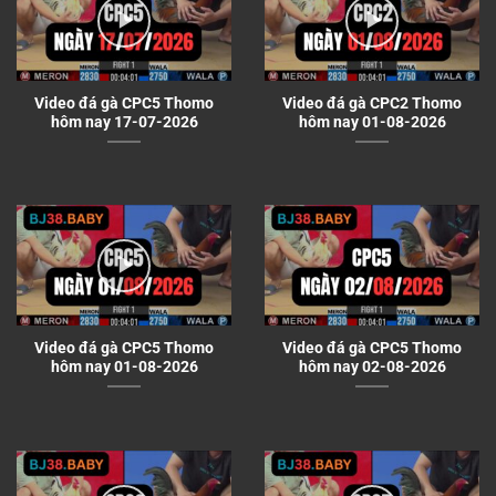
Video đá gà CPC5 Thomo
Video đá gà CPC2 Thomo
hôm nay 17-07-2026
hôm nay 01-08-2026
Video đá gà CPC5 Thomo
Video đá gà CPC5 Thomo
hôm nay 01-08-2026
hôm nay 02-08-2026