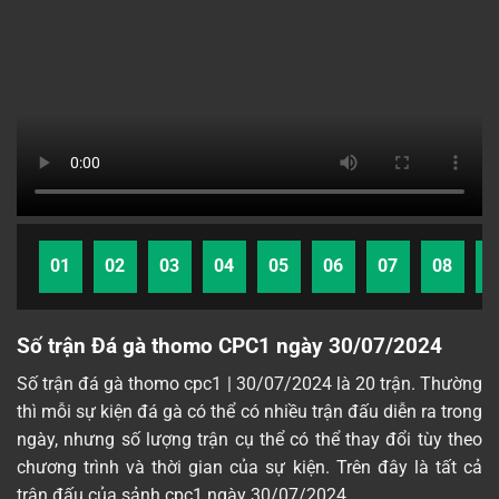
01
02
03
04
05
06
07
08
0
Số trận Đá gà thomo CPC1 ngày 30/07/2024
Số trận đá gà thomo cpc1 | 30/07/2024 là 20 trận. Thường
thì mỗi sự kiện đá gà có thể có nhiều trận đấu diễn ra trong
ngày, nhưng số lượng trận cụ thể có thể thay đổi tùy theo
chương trình và thời gian của sự kiện. Trên đây là tất cả
trận đấu của sảnh cpc1 ngày 30/07/2024.