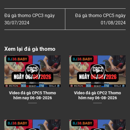
Đá gà thomo CPC3 ngày
Đá gà thomo CPC5 ngày
30/07/2024
01/08/2024
Xem lại đá gà thomo
Video đá gà CPC5 Thomo
Video đá gà CPC2 Thomo
hôm nay 06-08-2026
hôm nay 06-08-2026