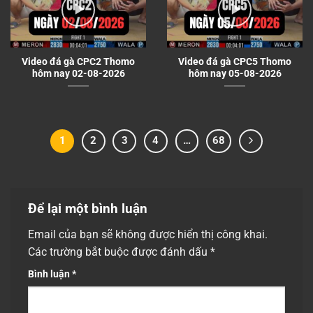
Video đá gà CPC2 Thomo
Video đá gà CPC5 Thomo
hôm nay 02-08-2026
hôm nay 05-08-2026
1
2
3
4
…
68
Để lại một bình luận
Email của bạn sẽ không được hiển thị công khai.
Các trường bắt buộc được đánh dấu
*
Bình luận
*