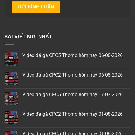
BÀI VIẾT MỚI NHẤT
Video đá gà CPC5 Thomo hôm nay 06-08-2026
Video đá gà CPC2 Thomo hôm nay 06-08-2026
Video đá gà CPC5 Thomo hôm nay 17-07-2026
Video đá gà CPC2 Thomo hôm nay 01-08-2026
Video đá gà CPC5 Thomo hôm nay 01-08-2026