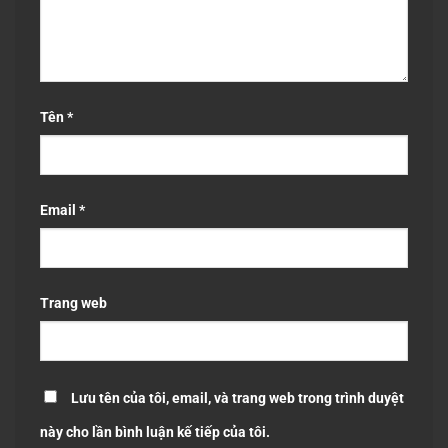
Tên
*
Email
*
Trang web
Lưu tên của tôi, email, và trang web trong trình duyệt
này cho lần bình luận kế tiếp của tôi.