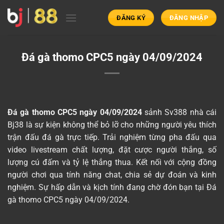
Chuyển
đến
ĐĂNG KÝ
ĐĂNG NHẬP
nội
dung
Đá gà thomo CPC5 ngày 04/09/2024
Đá gà thomo CPC5 ngày 04/09/2024
sảnh
Sv388
nhà cái
Bj38
là sự kiện không thể bỏ lỡ cho những người yêu thích
trận đấu đá gà trực tiếp. Trải nghiệm từng pha đấu qua
video livestream
chất lượng, đặt cược người thắng, số
lượng cú đấm và tỷ lệ thắng thua. Kết nối với cộng đồng
người chơi qua tính năng chat, chia sẻ dự đoán và kinh
nghiệm. Sự hấp dẫn và kịch tính đang chờ đón bạn tại Đá
gà thomo CPC5 ngày 04/09/2024.