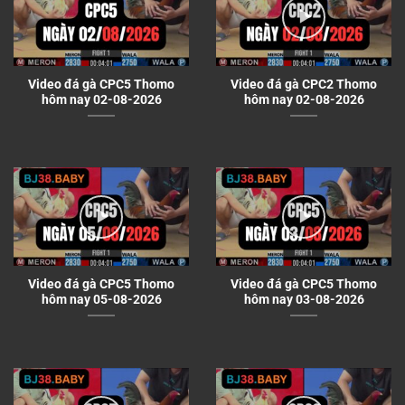
Video đá gà CPC5 Thomo
Video đá gà CPC2 Thomo
hôm nay 02-08-2026
hôm nay 02-08-2026
Video đá gà CPC5 Thomo
Video đá gà CPC5 Thomo
hôm nay 05-08-2026
hôm nay 03-08-2026