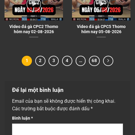
Video đá gà CPC2 Thomo
Video đá gà CPC5 Thomo
hôm nay 02-08-2026
hôm nay 05-08-2026
1
2
3
4
…
68
Để lại một bình luận
Email của bạn sẽ không được hiển thị công khai.
Các trường bắt buộc được đánh dấu
*
Bình luận
*