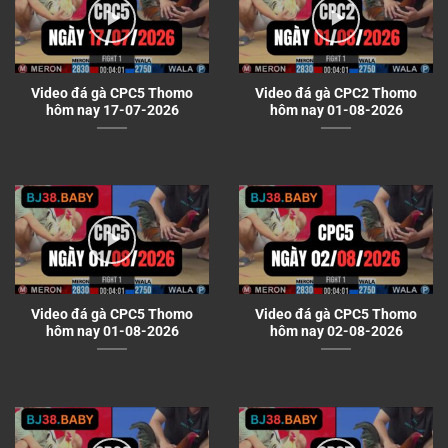
Video đá gà CPC5 Thomo
Video đá gà CPC2 Thomo
hôm nay 17-07-2026
hôm nay 01-08-2026
Video đá gà CPC5 Thomo
Video đá gà CPC5 Thomo
hôm nay 01-08-2026
hôm nay 02-08-2026