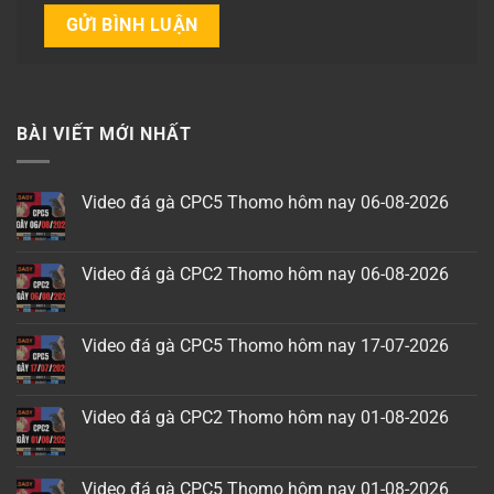
BÀI VIẾT MỚI NHẤT
Video đá gà CPC5 Thomo hôm nay 06-08-2026
Video đá gà CPC2 Thomo hôm nay 06-08-2026
Video đá gà CPC5 Thomo hôm nay 17-07-2026
Video đá gà CPC2 Thomo hôm nay 01-08-2026
Video đá gà CPC5 Thomo hôm nay 01-08-2026