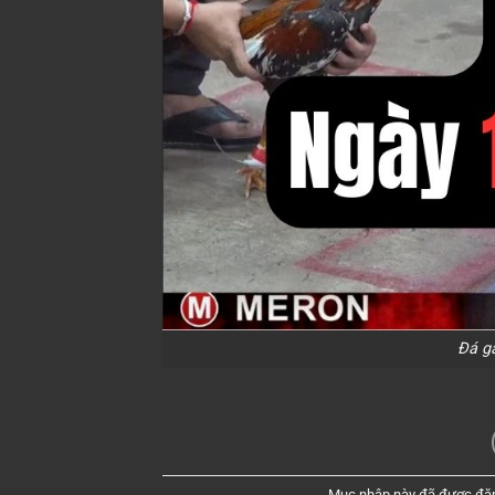
Đá g
Mục nhập này đã được đă