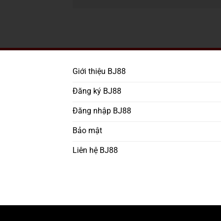
Giới thiệu BJ88
Đăng ký BJ88
Đăng nhập BJ88
Bảo mật
Liên hệ BJ88