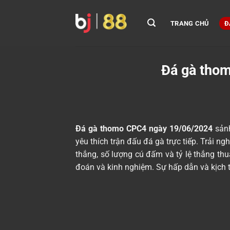
Chuyển
đến
TRANG CHỦ
Đ
nội
dung
Đá gà tho
Đá gà thomo CPC4 ngày 19/06/2024
sản
yêu thích trận đấu đá gà trực tiếp. Trải 
thắng, số lượng cú đấm và tỷ lệ thắng thu
đoán và kinh nghiệm. Sự hấp dẫn và kịch