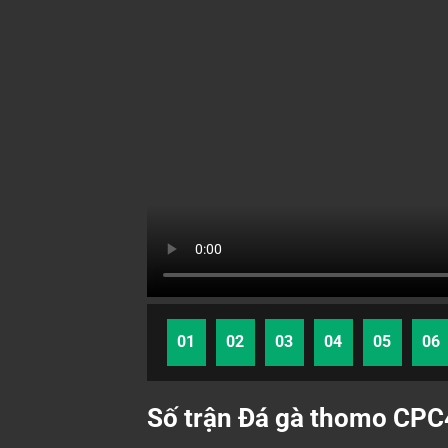
01
02
03
04
05
06
Số trận Đá gà thomo CPC