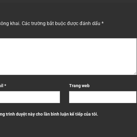
công khai.
Các trường bắt buộc được đánh dấu
*
il
*
Trang web
ng trình duyệt này cho lần bình luận kế tiếp của tôi.