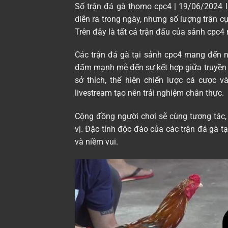
Số trận đá gà thomo cpc4 | 19/06/2024 là
diễn ra trong ngày, nhưng số lượng trận cụ
Trên đây là tất cả trận đấu của sảnh cpc
Các trận đá gà tại sảnh cpc4 mang đến n
đấm mạnh mẽ đến sự kết hợp giữa truyền t
sở thích, thể hiện chiến lược cá cược 
livestream tạo nên trải nghiệm chân thực.
Cộng đồng người chơi sẽ cùng tương tác, 
vị. Đặc tính độc đáo của các trận đá gà 
và niềm vui.