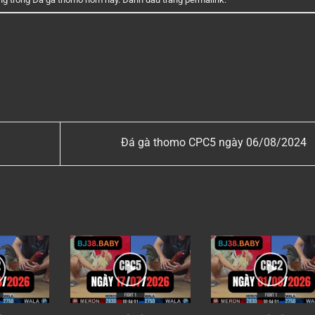
Đá gà thomo CPC5 ngày 06/08/2024