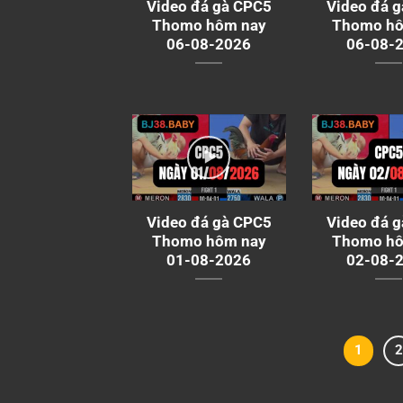
Video đá gà CPC5
Video đá 
Thomo hôm nay
Thomo hô
06-08-2026
06-08-
Video đá gà CPC5
Video đá 
Thomo hôm nay
Thomo hô
01-08-2026
02-08-
1
2