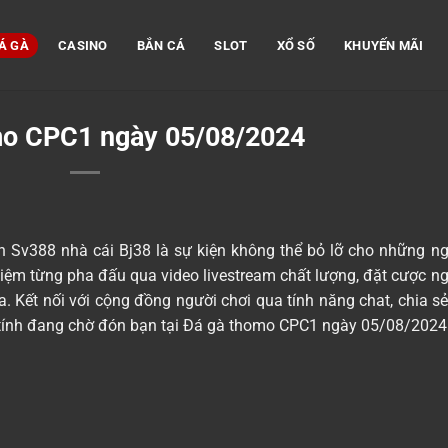
Á GÀ
CASINO
BẮN CÁ
SLOT
XỔ SỐ
KHUYẾN MÃI
mo CPC1 ngày 05/08/2024
h
Sv388
nhà cái
Bj38
là sự kiện không thể bỏ lỡ cho những n
nghiệm từng pha đấu qua
video livestream
chất lượng, đặt cược n
a. Kết nối với cộng đồng người chơi qua tính năng chat, chia s
 tính đang chờ đón bạn tại Đá gà thomo CPC1 ngày 05/08/2024