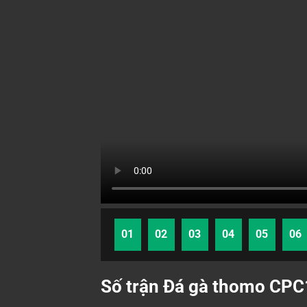
01
02
03
04
05
06
Số trận Đá gà thomo CPC