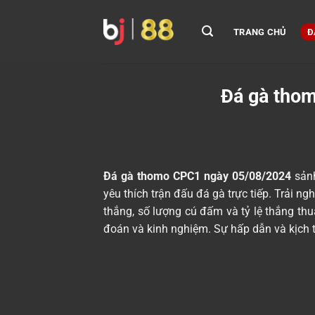
Chuyển
đến
TRANG CHỦ
Đ
nội
dung
Đá gà tho
Đá gà thomo CPC1 ngày 05/08/2024
sản
yêu thích trận đấu đá gà trực tiếp. Trải 
thắng, số lượng cú đấm và tỷ lệ thắng thu
đoán và kinh nghiệm. Sự hấp dẫn và kịch