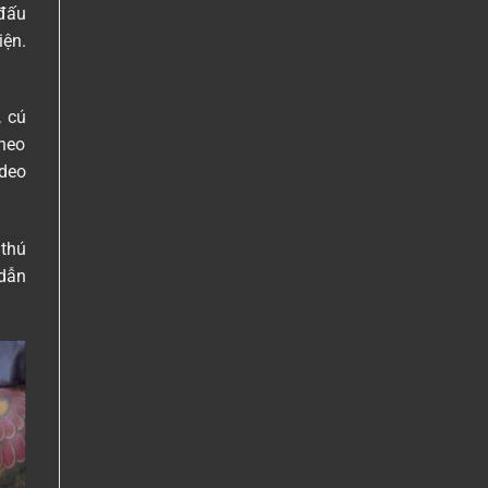
 đấu
iện.
, cú
theo
deo
 thú
 dẫn