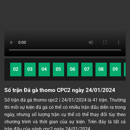
02
03
04
05
06
07
08
09
1
Số trận Đá gà thomo CPC2 ngày 24/01/2024
Số trận đá gà thomo cpc2 | 24/01/2024 là 41 trận. Thường
thì mỗi sự kiện đá gà có thể có nhiều trận đấu diễn ra trong
ngày, nhưng số lượng trận cụ thể có thể thay đổi tùy theo
chương trình và thời gian của sự kiện. Trên đây là tất cả
trận đấu của sảnh cpc2 ngày 24/01/2024.