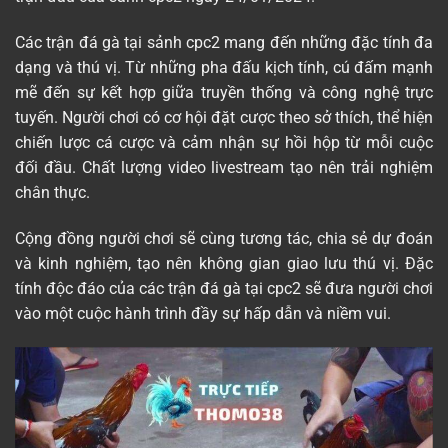
Các trận đá gà tại sảnh cpc2 mang đến những đặc tính đa
dạng và thú vị. Từ những pha đấu kịch tính, cú đấm mạnh
mẽ đến sự kết hợp giữa truyền thống và công nghệ trực
tuyến. Người chơi có cơ hội đặt cược theo sở thích, thể hiện
chiến lược cá cược và cảm nhận sự hồi hộp từ mỗi cuộc
đối đầu. Chất lượng video livestream tạo nên trải nghiệm
chân thực.
Cộng đồng người chơi sẽ cùng tương tác, chia sẻ dự đoán
và kinh nghiệm, tạo nên không gian giao lưu thú vị. Đặc
tính độc đáo của các trận đá gà tại cpc2 sẽ đưa người chơi
vào một cuộc hành trình đầy sự hấp dẫn và niềm vui.