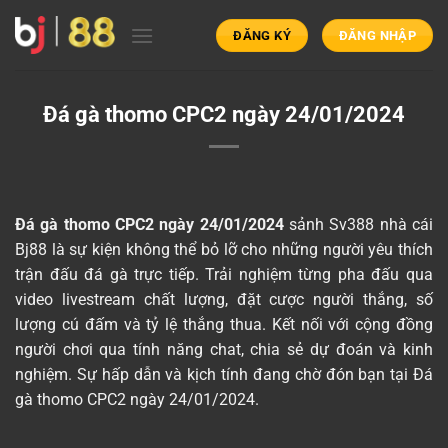
Chuyển
đến
ĐĂNG KÝ
ĐĂNG NHẬP
nội
dung
Đá gà thomo CPC2 ngày 24/01/2024
Đá gà thomo CPC2 ngày 24/01/2024
sảnh
Sv388
nhà cái
Bj88
là sự kiện không thể bỏ lỡ cho những người yêu thích
trận đấu đá gà trực tiếp. Trải nghiệm từng pha đấu qua
video livestream
chất lượng, đặt cược người thắng, số
lượng cú đấm và tỷ lệ thắng thua. Kết nối với cộng đồng
người chơi qua tính năng chat, chia sẻ dự đoán và kinh
nghiệm. Sự hấp dẫn và kịch tính đang chờ đón bạn tại Đá
gà thomo CPC2 ngày 24/01/2024.