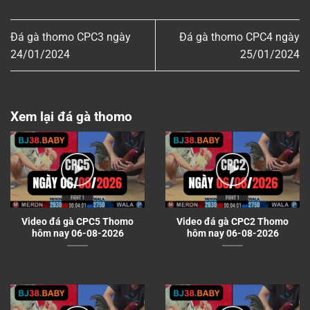
Đá gà thomo CPC3 ngày
Đá gà thomo CPC4 ngày
24/01/2024
25/01/2024
Xem lại đá gà thomo
Video đá gà CPC5 Thomo
Video đá gà CPC2 Thomo
hôm nay 06-08-2026
hôm nay 06-08-2026