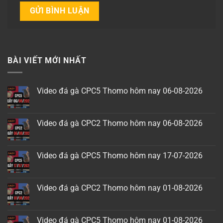
BÀI VIẾT MỚI NHẤT
Video đá gà CPC5 Thomo hôm nay 06-08-2026
Video đá gà CPC2 Thomo hôm nay 06-08-2026
Video đá gà CPC5 Thomo hôm nay 17-07-2026
Video đá gà CPC2 Thomo hôm nay 01-08-2026
Video đá gà CPC5 Thomo hôm nay 01-08-2026