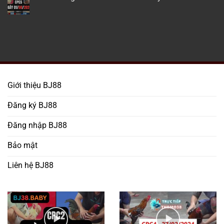
Giới thiệu BJ88
Đăng ký BJ88
Đăng nhập BJ88
Bảo mật
Liên hệ BJ88