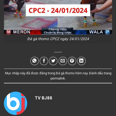
Đá gà thomo CPC2 ngày 24/01/2024
Mục nhập này đã được đăng trong
Đá gà thomo hôm nay
. Đánh dấu trang
permalink
.
TV BJ88