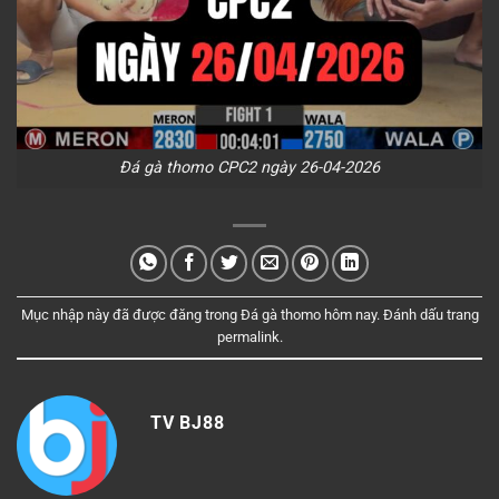
Đá gà thomo CPC2 ngày 26-04-2026
Mục nhập này đã được đăng trong
Đá gà thomo hôm nay
. Đánh dấu trang
permalink
.
TV BJ88