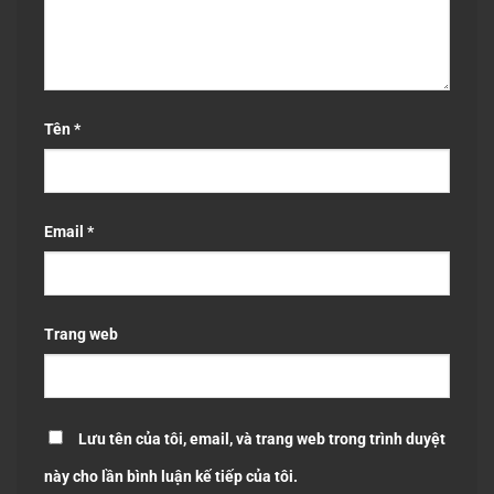
Tên
*
Email
*
Trang web
Lưu tên của tôi, email, và trang web trong trình duyệt
này cho lần bình luận kế tiếp của tôi.