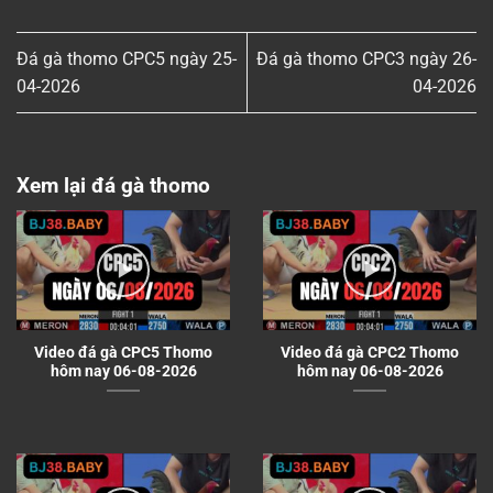
Đá gà thomo CPC5 ngày 25-
Đá gà thomo CPC3 ngày 26-
04-2026
04-2026
Xem lại đá gà thomo
Video đá gà CPC5 Thomo
Video đá gà CPC2 Thomo
hôm nay 06-08-2026
hôm nay 06-08-2026