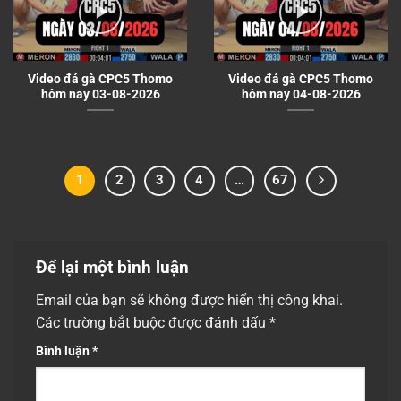
Video đá gà CPC5 Thomo
Video đá gà CPC5 Thomo
hôm nay 03-08-2026
hôm nay 04-08-2026
1
2
3
4
…
67
Để lại một bình luận
Email của bạn sẽ không được hiển thị công khai.
Các trường bắt buộc được đánh dấu
*
Bình luận
*