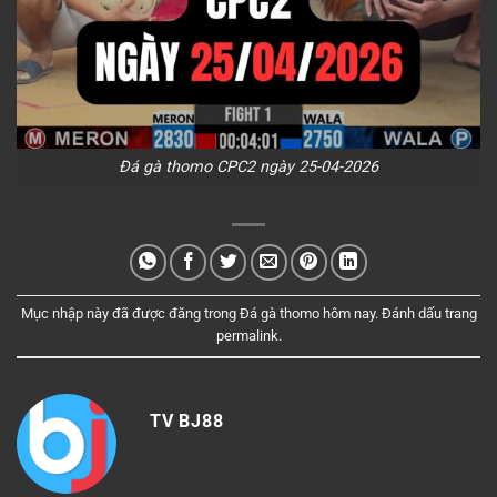
Đá gà thomo CPC2 ngày 25-04-2026
Mục nhập này đã được đăng trong
Đá gà thomo hôm nay
. Đánh dấu trang
permalink
.
TV BJ88