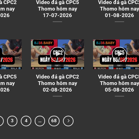
gà CPC2
Video đá gà CPC5
Video đá gà CPC
m nay
Thomo hôm nay
Thomo hôm na
2026
17-07-2026
01-08-2026
gà CPC5
Video đá gà CPC2
Video đá gà CPC
m nay
Thomo hôm nay
Thomo hôm na
2026
02-08-2026
05-08-2026
3
4
…
68