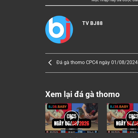
TV BJ88
Đá gà thomo CPC4 ngày 01/08/2024
Xem lại đá gà thomo