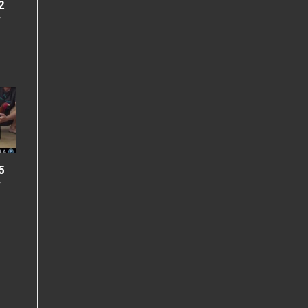
2
y
5
y