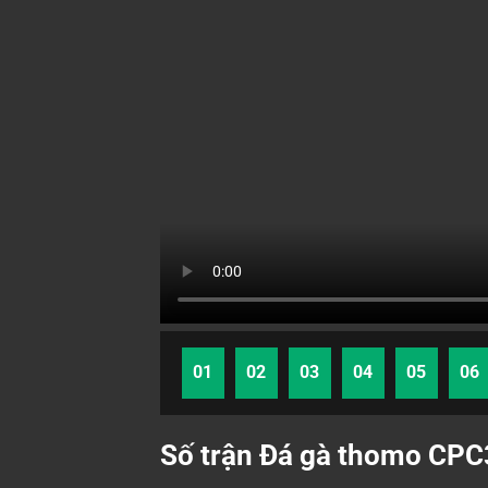
01
02
03
04
05
06
Số trận Đá gà thomo CPC