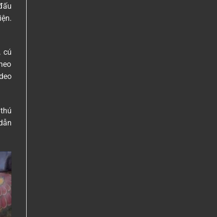
 đấu
iện.
, cú
theo
deo
 thú
 dẫn