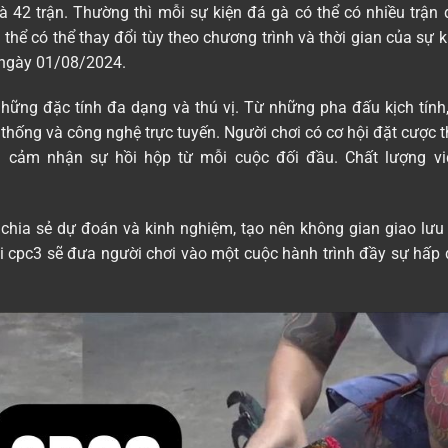
 42 trận. Thường thì mỗi sự kiện đá gà có thể có nhiều trận
 thể có thể thay đổi tùy theo chương trình và thời gian của sự k
3 ngày 01/08/2024.
hững đặc tính đa dạng và thú vị. Từ những pha đấu kịch tính
hống và công nghệ trực tuyến. Người chơi có cơ hội đặt cược 
và cảm nhận sự hồi hộp từ mỗi cuộc đối đầu. Chất lượng vi
chia sẻ dự đoán và kinh nghiệm, tạo nên không gian giao lưu
tại cpc3 sẽ đưa người chơi vào một cuộc hành trình đầy sự hấp