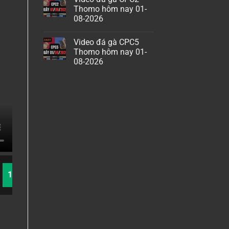
Thomo hôm nay 01-
08-2026
Video đá gà CPC5
Thomo hôm nay 01-
08-2026
16
17
18
19
20
21
22
23
24