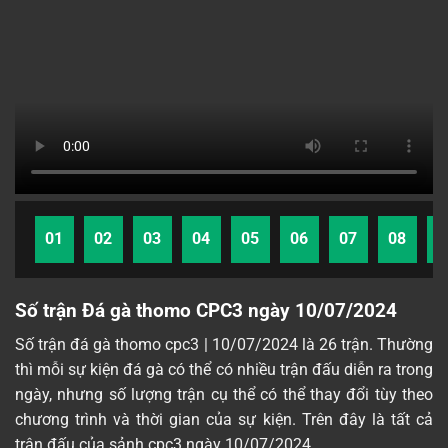
01
02
03
04
05
06
07
08
0
Số trận Đá gà thomo CPC3 ngày 10/07/2024
Số trận đá gà thomo cpc3 | 10/07/2024 là 26 trận. Thường
thì mỗi sự kiện đá gà có thể có nhiều trận đấu diễn ra trong
ngày, nhưng số lượng trận cụ thể có thể thay đổi tùy theo
chương trình và thời gian của sự kiện. Trên đây là tất cả
trận đấu của sảnh cpc3 ngày 10/07/2024.