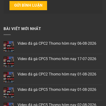
BÀI VIẾT MỚI NHẤT
Video đá gà CPC2 Thomo hôm nay 06-08-2026
Video đá gà CPC5 Thomo hôm nay 17-07-2026
Video đá gà CPC2 Thomo hôm nay 01-08-2026
Video đá gà CPC5 Thomo hôm nay 01-08-2026
Video đá gà CPC5 Thomo hôm nay 02-08-2026