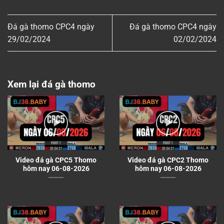
Đá gà thomo CPC4 ngày
Đá gà thomo CPC4 ngày
29/02/2024
02/02/2024
Xem lại đá gà thomo
Video đá gà CPC5 Thomo
Video đá gà CPC2 Thomo
hôm nay 06-08-2026
hôm nay 06-08-2026