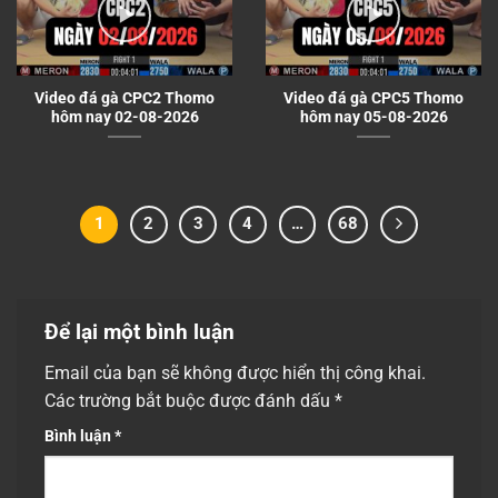
Video đá gà CPC2 Thomo
Video đá gà CPC5 Thomo
hôm nay 02-08-2026
hôm nay 05-08-2026
1
2
3
4
…
68
Để lại một bình luận
Email của bạn sẽ không được hiển thị công khai.
Các trường bắt buộc được đánh dấu
*
Bình luận
*