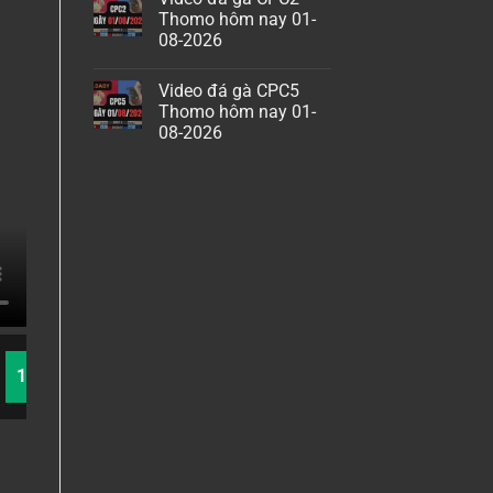
Thomo hôm nay 01-
08-2026
Video đá gà CPC5
Thomo hôm nay 01-
08-2026
16
17
18
19
20
21
22
23
24