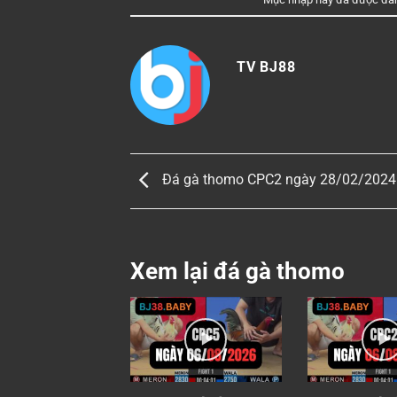
TV BJ88
Đá gà thomo CPC2 ngày 28/02/2024
Xem lại đá gà thomo