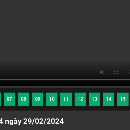
07
08
09
10
11
12
13
14
15
4 ngày 29/02/2024