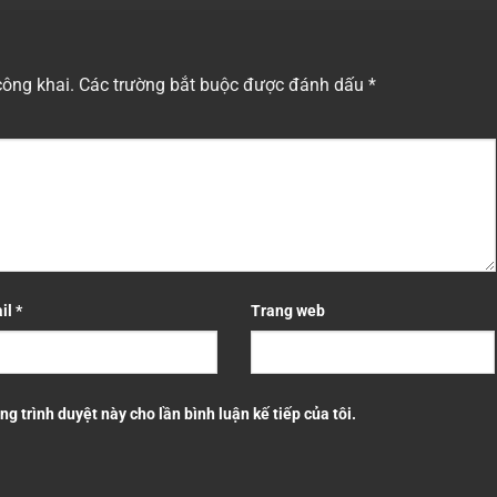
công khai.
Các trường bắt buộc được đánh dấu
*
il
*
Trang web
ng trình duyệt này cho lần bình luận kế tiếp của tôi.