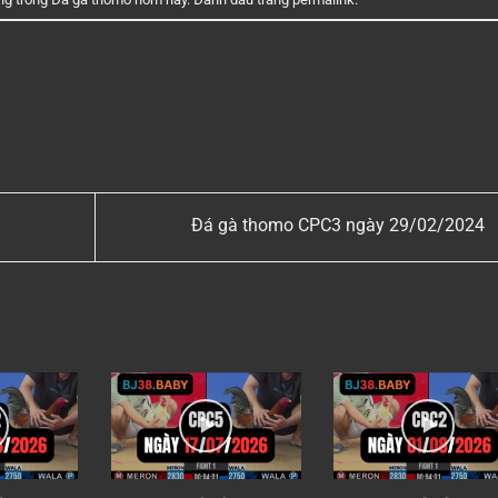
Đá gà thomo CPC3 ngày 29/02/2024