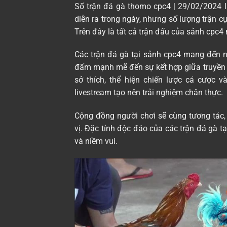
Số trận đá gà thomo cpc4 | 29/02/2024 là
diễn ra trong ngày, nhưng số lượng trận cụ
Trên đây là tất cả trận đấu của sảnh cpc
Các trận đá gà tại sảnh cpc4 mang đến n
đấm mạnh mẽ đến sự kết hợp giữa truyền t
sở thích, thể hiện chiến lược cá cược 
livestream tạo nên trải nghiệm chân thực.
Cộng đồng người chơi sẽ cùng tương tác, 
vị. Đặc tính độc đáo của các trận đá gà 
và niềm vui.