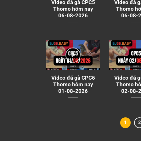
Video đá gà CPC5
Video đá 
Thomo hôm nay
Thomo hô
06-08-2026
06-08-
Video đá gà CPC5
Video đá 
Thomo hôm nay
Thomo hô
01-08-2026
02-08-
1
2