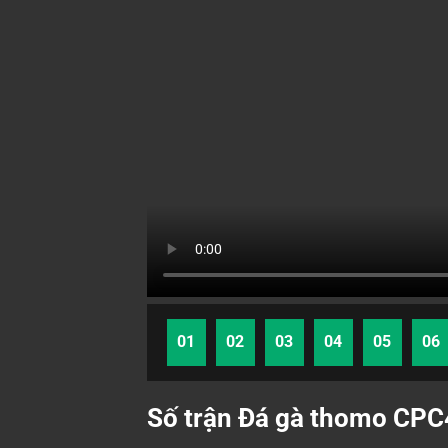
01
02
03
04
05
06
Số trận Đá gà thomo CPC