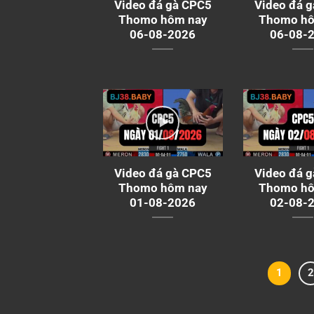
Video đá gà CPC5
Video đá 
Thomo hôm nay
Thomo hô
06-08-2026
06-08-
Video đá gà CPC5
Video đá 
Thomo hôm nay
Thomo hô
01-08-2026
02-08-
1
2