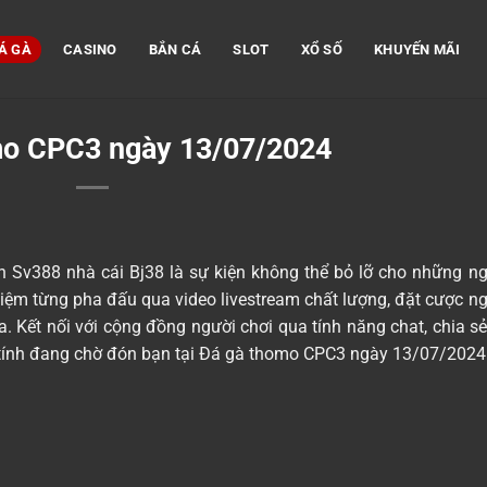
Á GÀ
CASINO
BẮN CÁ
SLOT
XỔ SỐ
KHUYẾN MÃI
mo CPC3 ngày 13/07/2024
h
Sv388
nhà cái
Bj38
là sự kiện không thể bỏ lỡ cho những n
nghiệm từng pha đấu qua
video livestream
chất lượng, đặt cược n
a. Kết nối với cộng đồng người chơi qua tính năng chat, chia s
 tính đang chờ đón bạn tại Đá gà thomo CPC3 ngày 13/07/2024