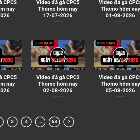
gà CPC2
Video đá gà CPC5
Video đá gà CPC
m nay
Thomo hôm nay
Thomo hôm na
2026
17-07-2026
01-08-2026
gà CPC5
Video đá gà CPC2
Video đá gà CPC
m nay
Thomo hôm nay
Thomo hôm na
2026
02-08-2026
05-08-2026
3
4
…
68