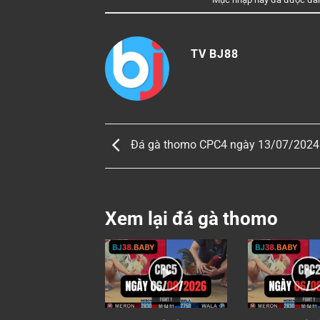
TV BJ88
Đá gà thomo CPC4 ngày 13/07/2024
Xem lại đá gà thomo