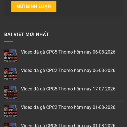
BÀI VIẾT MỚI NHẤT
Video đá gà CPC5 Thomo hôm nay 06-08-2026
Video đá gà CPC2 Thomo hôm nay 06-08-2026
Video đá gà CPC5 Thomo hôm nay 17-07-2026
Video đá gà CPC2 Thomo hôm nay 01-08-2026
Video đá gà CPC5 Thomo hôm nay 01-08-2026