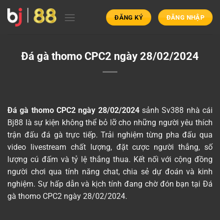
Chuyển
đến
ĐĂNG KÝ
ĐĂNG NHẬP
nội
dung
Đá gà thomo CPC2 ngày 28/02/2024
Đá gà thomo CPC2 ngày 28/02/2024
sảnh
Sv388
nhà cái
Bj88
là sự kiện không thể bỏ lỡ cho những người yêu thích
trận đấu đá gà trực tiếp. Trải nghiệm từng pha đấu qua
video livestream
chất lượng, đặt cược người thắng, số
lượng cú đấm và tỷ lệ thắng thua. Kết nối với cộng đồng
người chơi qua tính năng chat, chia sẻ dự đoán và kinh
nghiệm. Sự hấp dẫn và kịch tính đang chờ đón bạn tại Đá
gà thomo CPC2 ngày 28/02/2024.