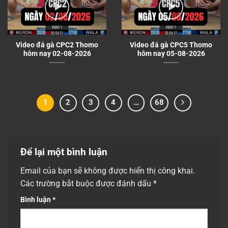
Video đá gà CPC2 Thomo
Video đá gà CPC5 Thomo
hôm nay 02-08-2026
hôm nay 05-08-2026
1
2
3
4
…
68
Để lại một bình luận
Email của bạn sẽ không được hiển thị công khai.
Các trường bắt buộc được đánh dấu
*
Bình luận
*