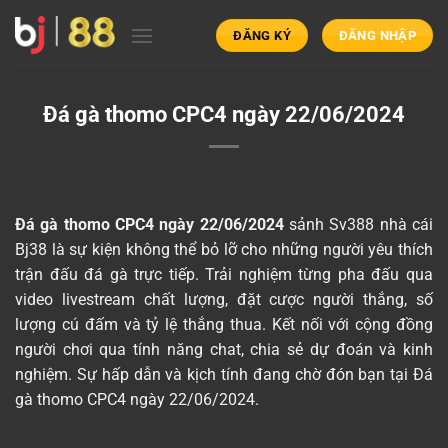
Chuyển
đến
ĐĂNG KÝ
ĐĂNG NHẬP
nội
dung
Đá gà thomo CPC4 ngày 22/06/2024
Đá gà thomo CPC4 ngày 22/06/2024
sảnh
Sv388
nhà cái
Bj38
là sự kiện không thể bỏ lỡ cho những người yêu thích
trận đấu đá gà trực tiếp. Trải nghiệm từng pha đấu qua
video livestream
chất lượng, đặt cược người thắng, số
lượng cú đấm và tỷ lệ thắng thua. Kết nối với cộng đồng
người chơi qua tính năng chat, chia sẻ dự đoán và kinh
nghiệm. Sự hấp dẫn và kịch tính đang chờ đón bạn tại Đá
gà thomo CPC4 ngày 22/06/2024.