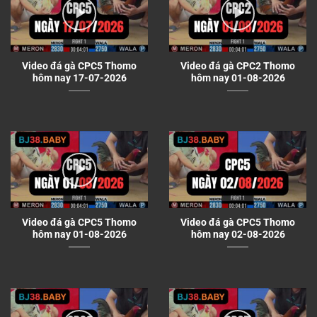
Video đá gà CPC5 Thomo
Video đá gà CPC2 Thomo
hôm nay 17-07-2026
hôm nay 01-08-2026
Video đá gà CPC5 Thomo
Video đá gà CPC5 Thomo
hôm nay 01-08-2026
hôm nay 02-08-2026