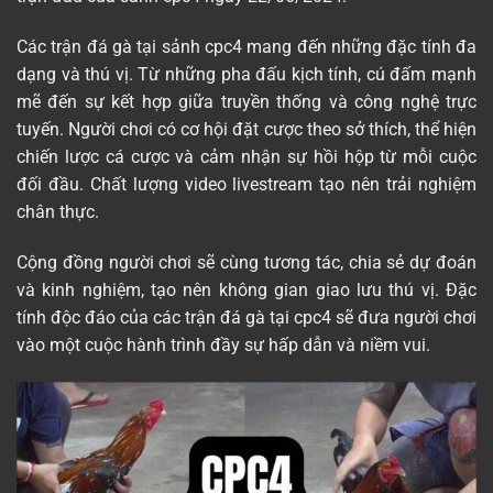
Các trận đá gà tại sảnh cpc4 mang đến những đặc tính đa
dạng và thú vị. Từ những pha đấu kịch tính, cú đấm mạnh
mẽ đến sự kết hợp giữa truyền thống và công nghệ trực
tuyến. Người chơi có cơ hội đặt cược theo sở thích, thể hiện
chiến lược cá cược và cảm nhận sự hồi hộp từ mỗi cuộc
đối đầu. Chất lượng video livestream tạo nên trải nghiệm
chân thực.
Cộng đồng người chơi sẽ cùng tương tác, chia sẻ dự đoán
và kinh nghiệm, tạo nên không gian giao lưu thú vị. Đặc
tính độc đáo của các trận đá gà tại cpc4 sẽ đưa người chơi
vào một cuộc hành trình đầy sự hấp dẫn và niềm vui.