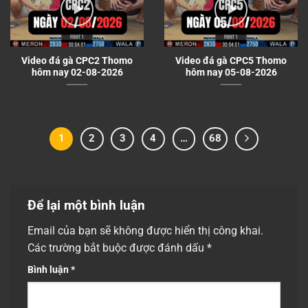
Video đá gà CPC2 Thomo
Video đá gà CPC5 Thomo
hôm nay 02-08-2026
hôm nay 05-08-2026
1
2
3
4
…
68
Để lại một bình luận
Email của bạn sẽ không được hiển thị công khai.
Các trường bắt buộc được đánh dấu
*
Bình luận
*