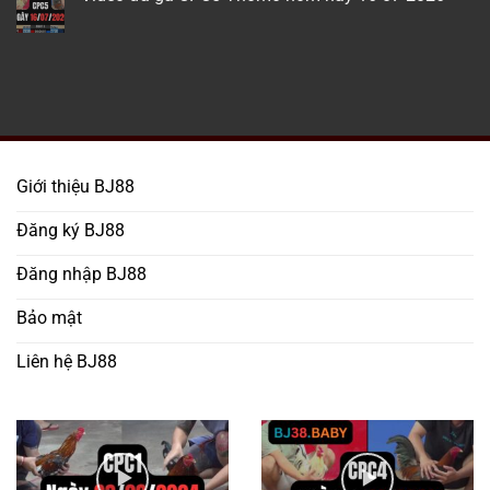
Giới thiệu BJ88
Đăng ký BJ88
Đăng nhập BJ88
Bảo mật
Liên hệ BJ88