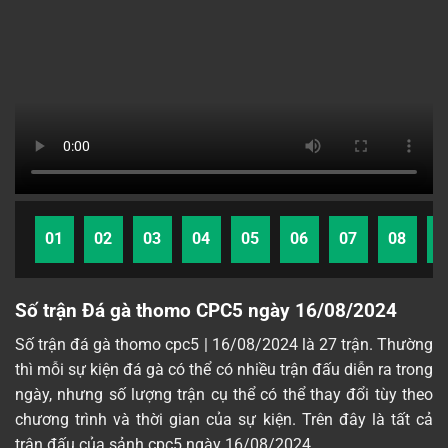
01
02
03
04
05
06
07
08
0
Số trận Đá gà thomo CPC5 ngày 16/08/2024
Số trận đá gà thomo cpc5 | 16/08/2024 là 27 trận. Thường
thì mỗi sự kiện đá gà có thể có nhiều trận đấu diễn ra trong
ngày, nhưng số lượng trận cụ thể có thể thay đổi tùy theo
chương trình và thời gian của sự kiện. Trên đây là tất cả
trận đấu của sảnh cpc5 ngày 16/08/2024.