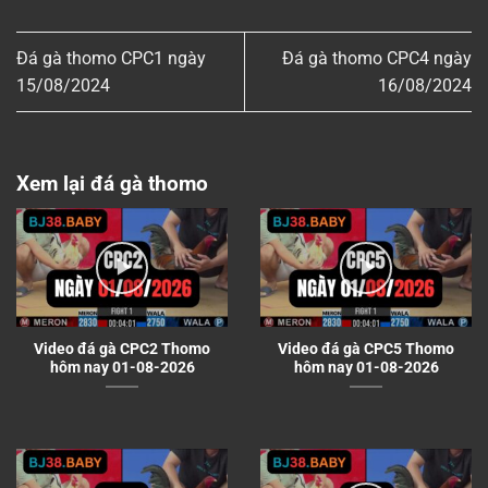
Đá gà thomo CPC1 ngày
Đá gà thomo CPC4 ngày
15/08/2024
16/08/2024
Xem lại đá gà thomo
Video đá gà CPC2 Thomo
Video đá gà CPC5 Thomo
hôm nay 01-08-2026
hôm nay 01-08-2026