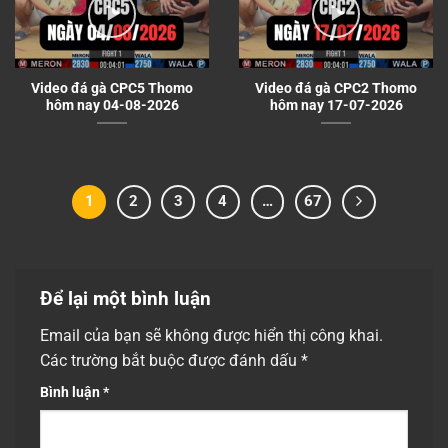
Video đá gà CPC5 Thomo
Video đá gà CPC2 Thomo
hôm nay 04-08-2026
hôm nay 17-07-2026
1
2
3
4
…
67
Để lại một bình luận
Email của bạn sẽ không được hiển thị công khai.
Các trường bắt buộc được đánh dấu
*
Bình luận
*