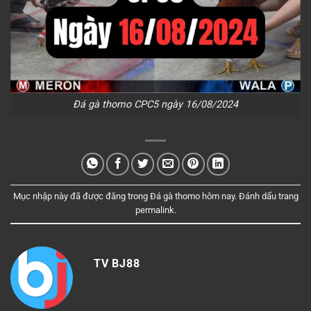
Đá gà thomo CPC5 ngày 16/08/2024
Mục nhập này đã được đăng trong
Đá gà thomo hôm nay
. Đánh dấu trang
permalink
.
TV BJ88