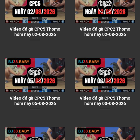
Video đá gà CPC5 Thomo
Video đá gà CPC2 Thomo
hôm nay 02-08-2026
hôm nay 02-08-2026
Video đá gà CPC5 Thomo
Video đá gà CPC5 Thomo
hôm nay 05-08-2026
hôm nay 03-08-2026