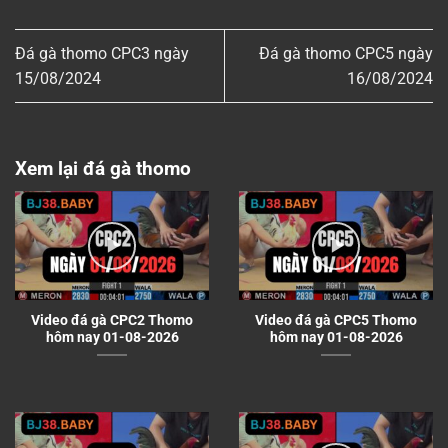
Đá gà thomo CPC3 ngày
Đá gà thomo CPC5 ngày
15/08/2024
16/08/2024
Xem lại đá gà thomo
Video đá gà CPC2 Thomo
Video đá gà CPC5 Thomo
hôm nay 01-08-2026
hôm nay 01-08-2026