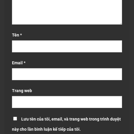
Tên
*
Email
*
Trang web
Lưu tên của tôi, email, và trang web trong trình duyệt
này cho lần bình luận kế tiếp của tôi.