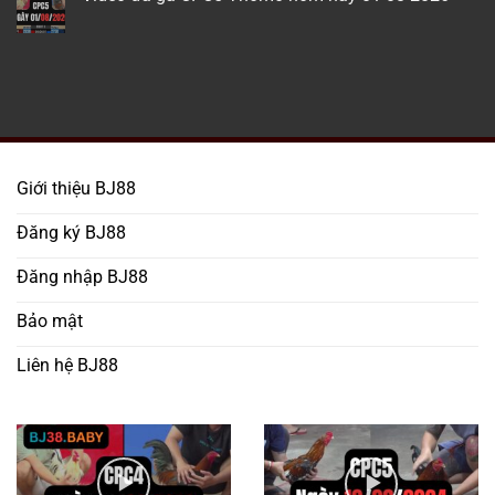
Giới thiệu BJ88
Đăng ký BJ88
Đăng nhập BJ88
Bảo mật
Liên hệ BJ88