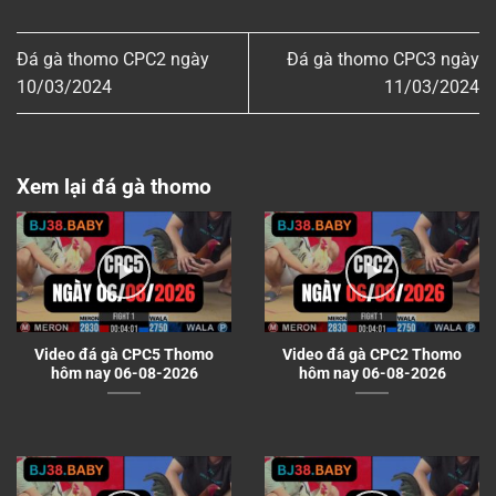
Đá gà thomo CPC2 ngày
Đá gà thomo CPC3 ngày
10/03/2024
11/03/2024
Xem lại đá gà thomo
Video đá gà CPC5 Thomo
Video đá gà CPC2 Thomo
hôm nay 06-08-2026
hôm nay 06-08-2026