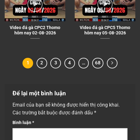
Video đá gà CPC2 Thomo
Video đá gà CPC5 Thomo
hôm nay 02-08-2026
hôm nay 05-08-2026
1
2
3
4
…
68
Để lại một bình luận
Email của bạn sẽ không được hiển thị công khai.
Các trường bắt buộc được đánh dấu
*
Bình luận
*