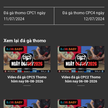
Đá gà thomo CPC1 ngày
Đá gà thomo CPC4 ngày
11/07/2024
12/07/2024
Xem lại đá gà thomo
Video đá gà CPC5 Thomo
Video đá gà CPC2 Thomo
hôm nay 06-08-2026
hôm nay 06-08-2026