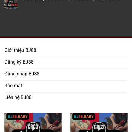
Giới thiệu BJ88
Đăng ký BJ88
Đăng nhập BJ88
Bảo mật
Liên hệ BJ88