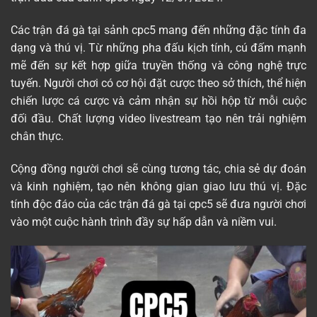
Các trận đá gà tại sảnh cpc5 mang đến những đặc tính đa
dạng và thú vị. Từ những pha đấu kịch tính, cú đấm mạnh
mẽ đến sự kết hợp giữa truyền thống và công nghệ trực
tuyến. Người chơi có cơ hội đặt cược theo sở thích, thể hiện
chiến lược cá cược và cảm nhận sự hồi hộp từ mỗi cuộc
đối đầu. Chất lượng video livestream tạo nên trải nghiệm
chân thực.
Cộng đồng người chơi sẽ cùng tương tác, chia sẻ dự đoán
và kinh nghiệm, tạo nên không gian giao lưu thú vị. Đặc
tính độc đáo của các trận đá gà tại cpc5 sẽ đưa người chơi
vào một cuộc hành trình đầy sự hấp dẫn và niềm vui.