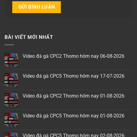
BÀI VIẾT MỚI NHẤT
Video đá gà CPC2 Thomo hôm nay 06-08-2026
Video đá gà CPC5 Thomo hôm nay 17-07-2026
Video đá gà CPC2 Thomo hôm nay 01-08-2026
Video đá gà CPC5 Thomo hôm nay 01-08-2026
Video đá gà CPC5 Thomo hôm nay 02-08-2026