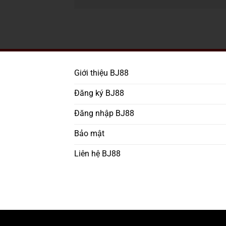
Giới thiệu BJ88
Đăng ký BJ88
Đăng nhập BJ88
Bảo mật
Liên hệ BJ88