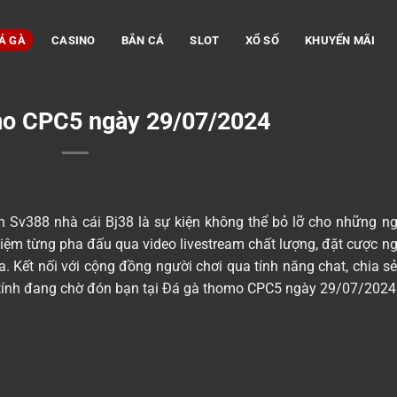
Á GÀ
CASINO
BẮN CÁ
SLOT
XỔ SỐ
KHUYẾN MÃI
mo CPC5 ngày 29/07/2024
h
Sv388
nhà cái
Bj38
là sự kiện không thể bỏ lỡ cho những n
nghiệm từng pha đấu qua
video livestream
chất lượng, đặt cược n
a. Kết nối với cộng đồng người chơi qua tính năng chat, chia s
 tính đang chờ đón bạn tại Đá gà thomo CPC5 ngày 29/07/2024