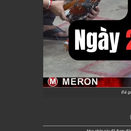
Đá g
Mục nhập này đã được đă