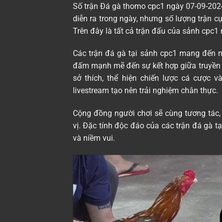
Số trận Đá gà thomo cpc1 ngày 07-09-2024 
diễn ra trong ngày, nhưng số lượng trận cụ
Trên đây là tất cả trận đấu của sảnh cpc1
Các trận đá gà tại sảnh cpc1 mang đến n
đấm mạnh mẽ đến sự kết hợp giữa truyền t
sở thích, thể hiện chiến lược cá cược 
livestream tạo nên trải nghiệm chân thực.
Cộng đồng người chơi sẽ cùng tương tác, 
vị. Đặc tính độc đáo của các trận đá gà 
và niềm vui.