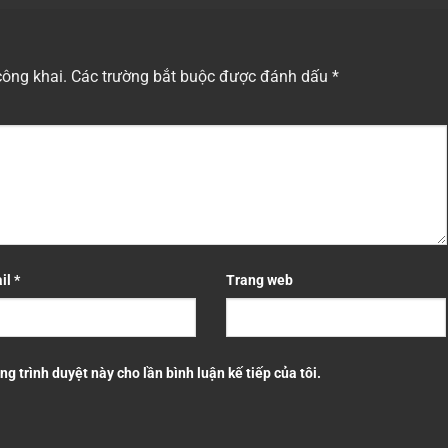
công khai.
Các trường bắt buộc được đánh dấu
*
il
*
Trang web
ng trình duyệt này cho lần bình luận kế tiếp của tôi.