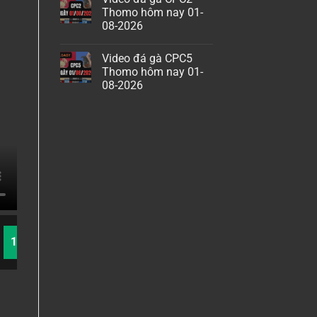
Thomo hôm nay 01-
08-2026
Video đá gà CPC5
Thomo hôm nay 01-
08-2026
16
17
18