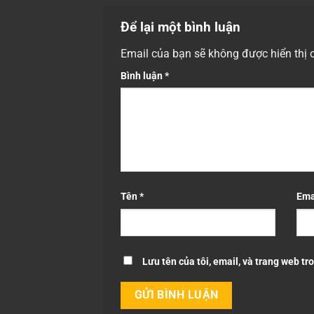
Để lại một bình luận
Email của bạn sẽ không được hiển thị 
Bình luận
*
Tên
*
Ema
Lưu tên của tôi, email, và trang web tro