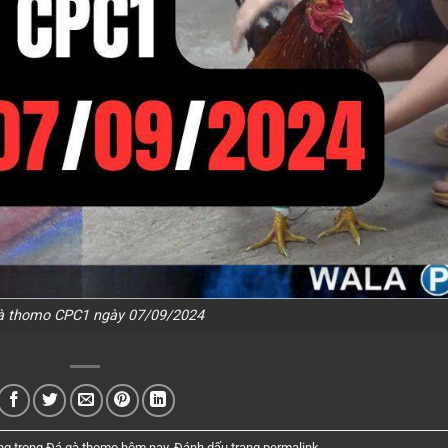
à thomo CPC1 ngày 07/09/2024
ng trong
Đá gà thomo hôm nay
. Đánh dấu trang
permalink
.