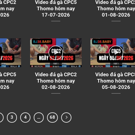
gà CPC2
Video đá gà CPC5
Video đá gà CPC
m nay
Thomo hôm nay
Thomo hôm na
2026
17-07-2026
01-08-2026
gà CPC5
Video đá gà CPC2
Video đá gà CPC
m nay
Thomo hôm nay
Thomo hôm na
2026
02-08-2026
05-08-2026
3
4
…
68