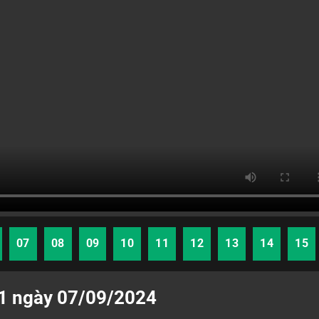
07
08
09
10
11
12
13
14
15
1 ngày 07/09/2024