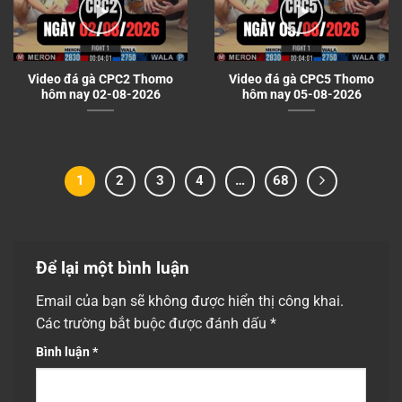
Video đá gà CPC2 Thomo
Video đá gà CPC5 Thomo
hôm nay 02-08-2026
hôm nay 05-08-2026
1
2
3
4
…
68
Để lại một bình luận
Email của bạn sẽ không được hiển thị công khai.
Các trường bắt buộc được đánh dấu
*
Bình luận
*