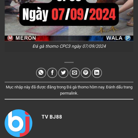
Đá gà thomo CPC3 ngày 07/09/2024
Mục nhập này đã được đăng trong
Đá gà thomo hôm nay
. Đánh dấu trang
permalink
.
TV BJ88