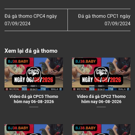
Đá gà thomo CPC4 ngày
Đá gà thomo CPC1 ngày
07/09/2024
07/09/2024
Xem lại đá gà thomo
Video đá gà CPC5 Thomo
Video đá gà CPC2 Thomo
hôm nay 06-08-2026
hôm nay 06-08-2026