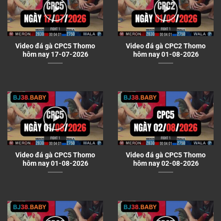
Video đá gà CPC5 Thomo
Video đá gà CPC2 Thomo
hôm nay 17-07-2026
hôm nay 01-08-2026
Video đá gà CPC5 Thomo
Video đá gà CPC5 Thomo
hôm nay 01-08-2026
hôm nay 02-08-2026