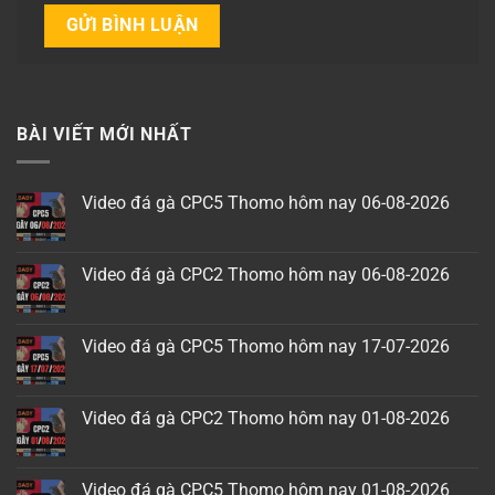
BÀI VIẾT MỚI NHẤT
Video đá gà CPC5 Thomo hôm nay 06-08-2026
Video đá gà CPC2 Thomo hôm nay 06-08-2026
Video đá gà CPC5 Thomo hôm nay 17-07-2026
Video đá gà CPC2 Thomo hôm nay 01-08-2026
Video đá gà CPC5 Thomo hôm nay 01-08-2026