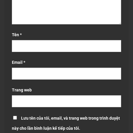
Tên
*
Email
*
Trang web
Lưu tên của tôi, email, và trang web trong trình duyệt
này cho lần bình luận kế tiếp của tôi.