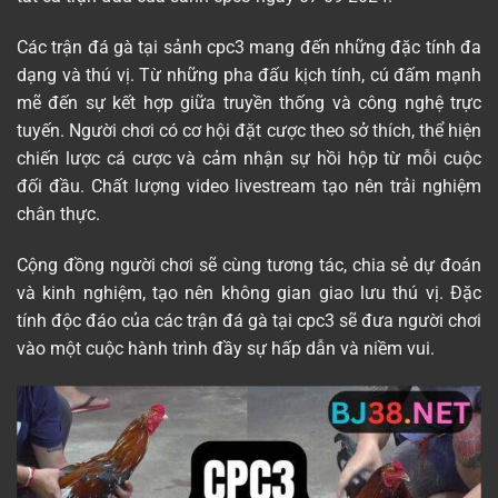
Các trận đá gà tại sảnh cpc3 mang đến những đặc tính đa
dạng và thú vị. Từ những pha đấu kịch tính, cú đấm mạnh
mẽ đến sự kết hợp giữa truyền thống và công nghệ trực
tuyến. Người chơi có cơ hội đặt cược theo sở thích, thể hiện
chiến lược cá cược và cảm nhận sự hồi hộp từ mỗi cuộc
đối đầu. Chất lượng video livestream tạo nên trải nghiệm
chân thực.
Cộng đồng người chơi sẽ cùng tương tác, chia sẻ dự đoán
và kinh nghiệm, tạo nên không gian giao lưu thú vị. Đặc
tính độc đáo của các trận đá gà tại cpc3 sẽ đưa người chơi
vào một cuộc hành trình đầy sự hấp dẫn và niềm vui.