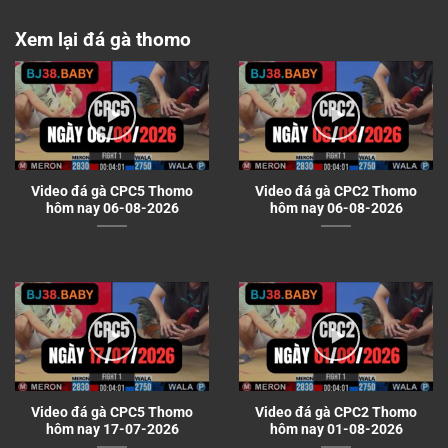
Xem lại đá gà thomo
Video đá gà CPC5 Thomo
Video đá gà CPC2 Thomo
hôm nay 06-08-2026
hôm nay 06-08-2026
Video đá gà CPC5 Thomo
Video đá gà CPC2 Thomo
hôm nay 17-07-2026
hôm nay 01-08-2026