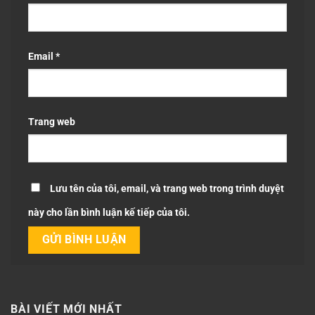
Email
*
Trang web
Lưu tên của tôi, email, và trang web trong trình duyệt
này cho lần bình luận kế tiếp của tôi.
BÀI VIẾT MỚI NHẤT