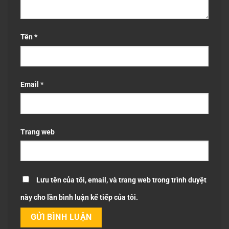
Tên
*
Email
*
Trang web
Lưu tên của tôi, email, và trang web trong trình duyệt
này cho lần bình luận kế tiếp của tôi.