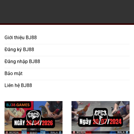
Giới thiệu BJ88
Đăng ký BJ88
Đăng nhập BJ88
Bảo mật
Liên hệ BJ88