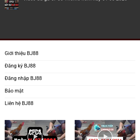
Giới thiệu BJ88
Đăng ký BJ88
Đăng nhập BJ88
Bảo mật
Liên hệ BJ88