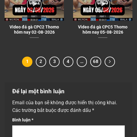
Video đá gà CPC2 Thomo
Video đá gà CPC5 Thomo
hôm nay 02-08-2026
hôm nay 05-08-2026
1
2
3
4
…
68
Để lại một bình luận
Email của bạn sẽ không được hiển thị công khai.
Các trường bắt buộc được đánh dấu
*
Bình luận
*