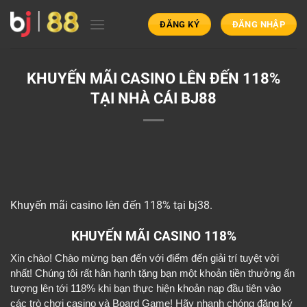
Chuyển
đến
ĐĂNG KÝ
ĐĂNG NHẬP
nội
dung
KHUYẾN MÃI CASINO LÊN ĐẾN 118%
TẠI NHÀ CÁI BJ88
Khuyến mãi casino lên đến 118% tại
bj38
.
KHUYẾN MÃI CASINO 118%
Xin chào! Chào mừng bạn đến với điểm đến 
giải trí
 tuyệt vời 
nhất! Chúng tôi rất hân hạnh tặng bạn một khoản tiền thưởng ấn 
tượng lên tới 118% khi bạn thực hiện khoản nạp đầu tiên vào 
các trò chơi casino và Board Game! Hãy nhanh chóng đăng ký 