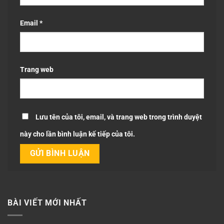
Email
*
Trang web
Lưu tên của tôi, email, và trang web trong trình duyệt
này cho lần bình luận kế tiếp của tôi.
BÀI VIẾT MỚI NHẤT