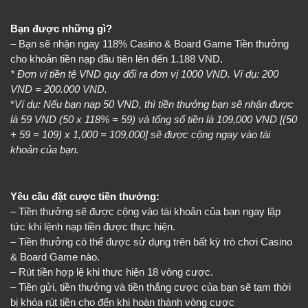
Bạn được những gì?
– Bạn sẽ nhận ngay 118% Casino & Board Game Tiền thưởng 
cho khoản tiền nạp đầu tiên lên đến 1.188 VND.
* Đơn vị tiền tệ VND quy đổi ra đơn vị 1000 VND. Ví dụ: 200 
VND = 200.000 VND.
*
Ví dụ: Nếu bạn nạp 50 VND, thì tiền thưởng bạn sẽ nhận được 
là 59 VND (50 x 118% = 59) và tổng số tiền là 109,000 VND [(50 
+ 59 = 109) x 1,000 = 109,000] sẽ được cộng ngay vào tài 
khoản của bạn.
Yêu cầu đặt cược tiền thưởng:
– Tiền thưởng sẽ được cộng vào tài khoản của bạn ngay lập 
tức khi lệnh nạp tiền được thực hiện.
– Tiền thưởng có thể được sử dụng trên bất kỳ trò chơi Casino 
& Board Game nào.
– Rút tiền hợp lệ khi thực hiện 18 vòng cược.
– Tiền gửi, tiền thưởng và tiền thắng cược của bạn sẽ tạm thời 
bị khóa rút tiền cho đến khi hoàn thành vòng cược