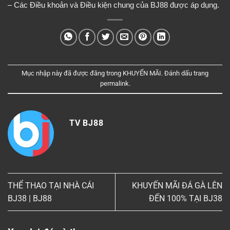
– Các Điều khoản và Điều kiện chung của BJ88 được áp dụng.
Mục nhập này đã được đăng trong
KHUYẾN MÃI
. Đánh dấu trang
permalink
.
TV BJ88
THỂ THAO TẠI NHÀ CÁI
KHUYẾN MÃI ĐÁ GÀ LÊN
BJ38 | BJ88
ĐẾN 100% TẠI BJ38