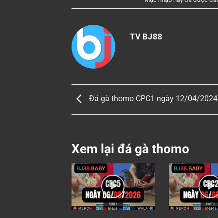
TV BJ88
Đá gà thomo CPC1 ngày 12/04/2024
Xem lại đá gà thomo