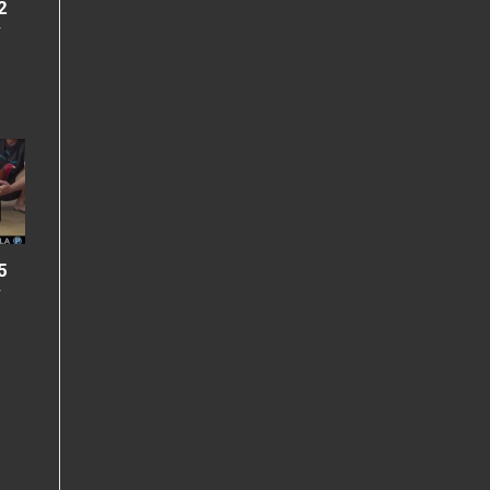
2
y
5
y