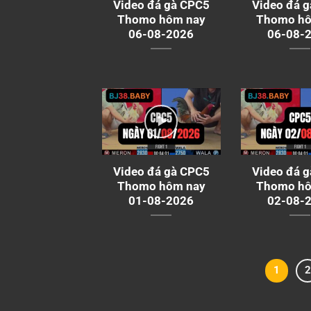
Video đá gà CPC5
Video đá 
Thomo hôm nay
Thomo hô
06-08-2026
06-08-
Video đá gà CPC5
Video đá 
Thomo hôm nay
Thomo hô
01-08-2026
02-08-
1
2