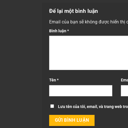
Để lại một bình luận
Email của bạn sẽ không được hiển thị 
Bình luận
*
Tên
*
Ema
Lưu tên của tôi, email, và trang web tro